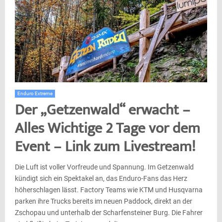
Enduro Extreme
Der „Getzenwald“ erwacht –
Alles Wichtige 2 Tage vor dem
Event – Link zum Livestream!
Die Luft ist voller Vorfreude und Spannung. Im Getzenwald
kündigt sich ein Spektakel an, das Enduro-Fans das Herz
höherschlagen lässt. Factory Teams wie KTM und Husqvarna
parken ihre Trucks bereits im neuen Paddock, direkt an der
Zschopau und unterhalb der Scharfensteiner Burg. Die Fahrer