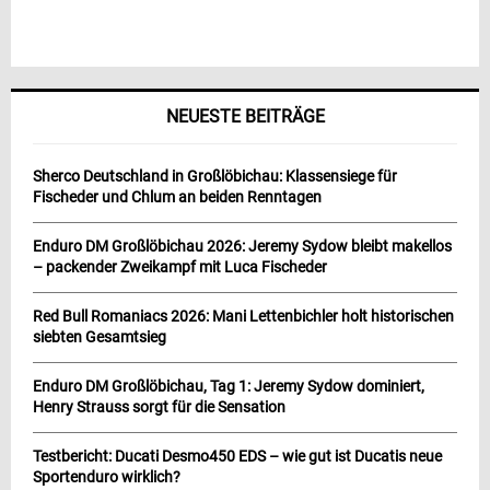
NEUESTE BEITRÄGE
Sherco Deutschland in Großlöbichau: Klassensiege für
Fischeder und Chlum an beiden Renntagen
Enduro DM Großlöbichau 2026: Jeremy Sydow bleibt makellos
– packender Zweikampf mit Luca Fischeder
Red Bull Romaniacs 2026: Mani Lettenbichler holt historischen
siebten Gesamtsieg
Enduro DM Großlöbichau, Tag 1: Jeremy Sydow dominiert,
Henry Strauss sorgt für die Sensation
Testbericht: Ducati Desmo450 EDS – wie gut ist Ducatis neue
Sportenduro wirklich?