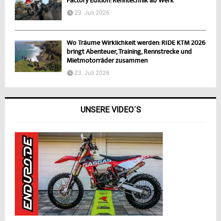
Factory Edition: Renntechnik ab Werk
23. Juli 2026
Wo Träume Wirklichkeit werden: RIDE KTM 2026
bringt Abenteuer, Training, Rennstrecke und
Mietmotorräder zusammen
23. Juli 2026
UNSERE VIDEO´S