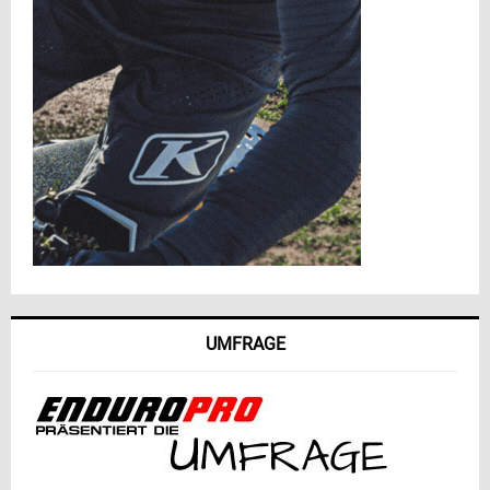
UMFRAGE