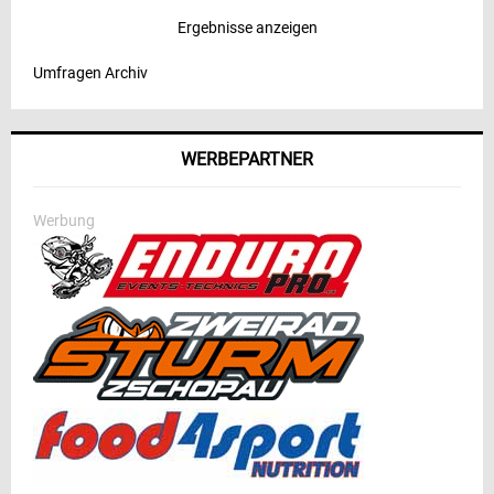
Ergebnisse anzeigen
Umfragen Archiv
WERBEPARTNER
Werbung