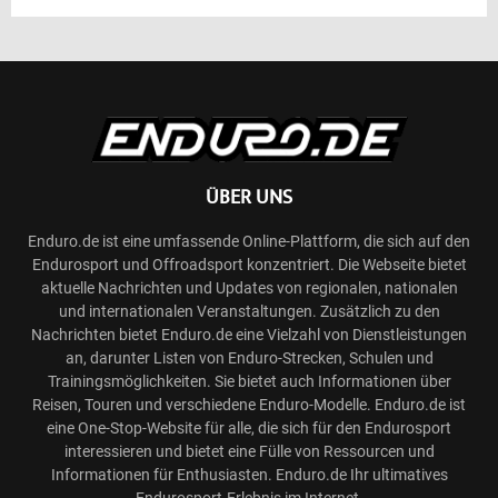
ÜBER UNS
Enduro.de ist eine umfassende Online-Plattform, die sich auf den
Endurosport und Offroadsport konzentriert. Die Webseite bietet
aktuelle Nachrichten und Updates von regionalen, nationalen
und internationalen Veranstaltungen. Zusätzlich zu den
Nachrichten bietet Enduro.de eine Vielzahl von Dienstleistungen
an, darunter Listen von Enduro-Strecken, Schulen und
Trainingsmöglichkeiten. Sie bietet auch Informationen über
Reisen, Touren und verschiedene Enduro-Modelle. Enduro.de ist
eine One-Stop-Website für alle, die sich für den Endurosport
interessieren und bietet eine Fülle von Ressourcen und
Informationen für Enthusiasten. Enduro.de Ihr ultimatives