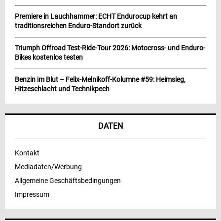
Premiere in Lauchhammer: ECHT Endurocup kehrt an
traditionsreichen Enduro-Standort zurück
Triumph Offroad Test-Ride-Tour 2026: Motocross- und Enduro-
Bikes kostenlos testen
Benzin im Blut – Felix-Melnikoff-Kolumne #59: Heimsieg,
Hitzeschlacht und Technikpech
DATEN
Kontakt
Mediadaten/Werbung
Allgemeine Geschäftsbedingungen
Impressum