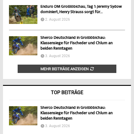
Enduro DM Großlöbichau, Tag 1: Jeremy Sydow
dominiert, Henry Strauss sorgt für...
2. August 2026
Sherco Deutschland in Großlöbichau:
Klassensiege für Fischeder und Chlum an
beiden Renntagen
3. August 2026
MEHR BEITRÄGE ANZEIGEN
TOP BEITRÄGE
Sherco Deutschland in Großlöbichau:
Klassensiege für Fischeder und Chlum an
beiden Renntagen
3. August 2026