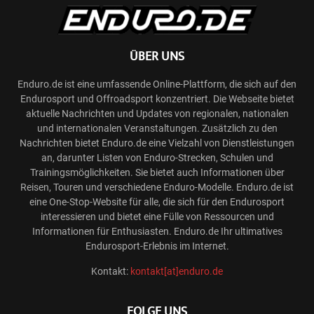
ÜBER UNS
Enduro.de ist eine umfassende Online-Plattform, die sich auf den
Endurosport und Offroadsport konzentriert. Die Webseite bietet
aktuelle Nachrichten und Updates von regionalen, nationalen
und internationalen Veranstaltungen. Zusätzlich zu den
Nachrichten bietet Enduro.de eine Vielzahl von Dienstleistungen
an, darunter Listen von Enduro-Strecken, Schulen und
Trainingsmöglichkeiten. Sie bietet auch Informationen über
Reisen, Touren und verschiedene Enduro-Modelle. Enduro.de ist
eine One-Stop-Website für alle, die sich für den Endurosport
interessieren und bietet eine Fülle von Ressourcen und
Informationen für Enthusiasten. Enduro.de Ihr ultimatives
Endurosport-Erlebnis im Internet.
Kontakt:
kontakt[at]enduro.de
FOLGE UNS