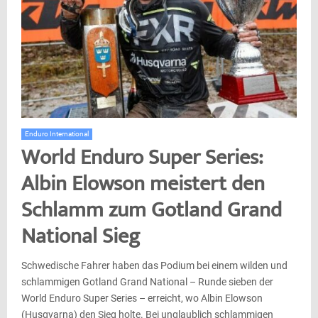
Enduro International
World Enduro Super Series:
Albin Elowson meistert den
Schlamm zum Gotland Grand
National Sieg
Schwedische Fahrer haben das Podium bei einem wilden und
schlammigen Gotland Grand National – Runde sieben der
World Enduro Super Series – erreicht, wo Albin Elowson
(Husqvarna) den Sieg holte. Bei unglaublich schlammigen