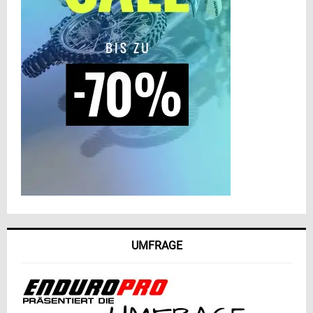
UMFRAGE