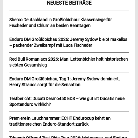
NEUESTE BEITRÄGE
Sherco Deutschland in Großlöbichau: Klassensiege für
Fischeder und Chlum an beiden Renntagen
Enduro DM Großlöbichau 2026: Jeremy Sydow bleibt makellos
– packender Zweikampf mit Luca Fischeder
Red Bull Romaniacs 2026: Mani Lettenbichler holt historischen
siebten Gesamtsieg
Enduro DM Großlöbichau, Tag 1: Jeremy Sydow dominiert,
Henry Strauss sorgt für die Sensation
Testbericht: Ducati Desmo450 EDS – wie gut ist Ducatis neue
Sportenduro wirklich?
Premiere in Lauchhammer: ECHT Endurocup kehrt an
traditionsreichen Enduro-Standort zurück