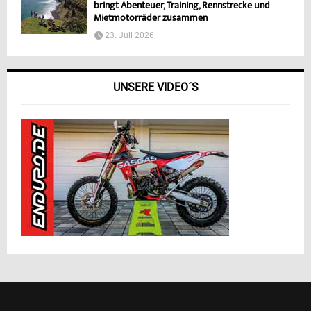
bringt Abenteuer, Training, Rennstrecke und
Mietmotorräder zusammen
23. Juli 2026
UNSERE VIDEO´S