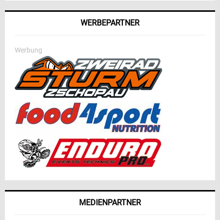
WERBEPARTNER
Werbung
MEDIENPARTNER