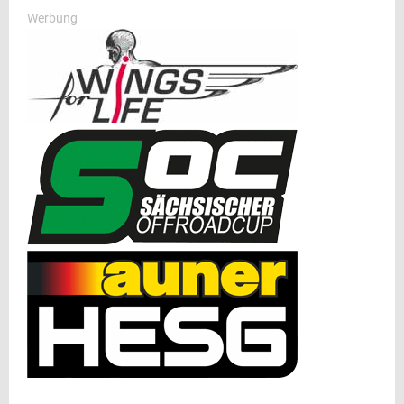
Werbung