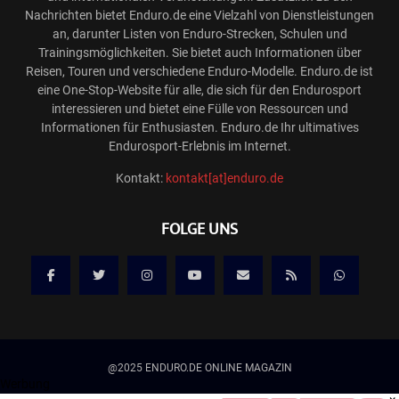
Nachrichten bietet Enduro.de eine Vielzahl von Dienstleistungen
an, darunter Listen von Enduro-Strecken, Schulen und
Trainingsmöglichkeiten. Sie bietet auch Informationen über
Reisen, Touren und verschiedene Enduro-Modelle. Enduro.de ist
eine One-Stop-Website für alle, die sich für den Endurosport
interessieren und bietet eine Fülle von Ressourcen und
Informationen für Enthusiasten. Enduro.de Ihr ultimatives
Endurosport-Erlebnis im Internet.
Kontakt:
kontakt[at]enduro.de
FOLGE UNS
@2025 ENDURO.DE ONLINE MAGAZIN
Werbung