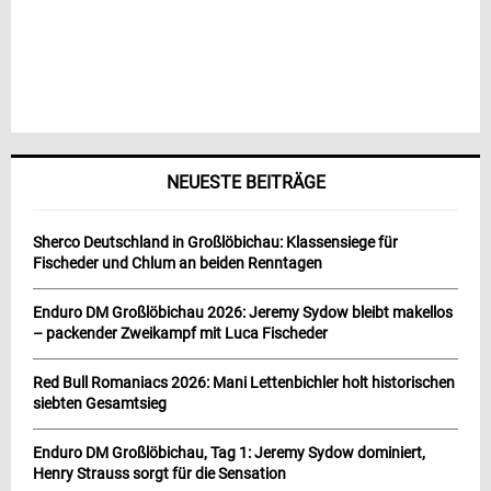
NEUESTE BEITRÄGE
Sherco Deutschland in Großlöbichau: Klassensiege für
Fischeder und Chlum an beiden Renntagen
Enduro DM Großlöbichau 2026: Jeremy Sydow bleibt makellos
– packender Zweikampf mit Luca Fischeder
Red Bull Romaniacs 2026: Mani Lettenbichler holt historischen
siebten Gesamtsieg
Enduro DM Großlöbichau, Tag 1: Jeremy Sydow dominiert,
Henry Strauss sorgt für die Sensation