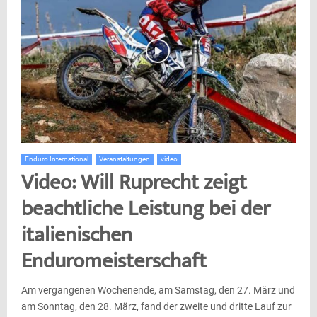
Enduro International
Veranstaltungen
video
Video: Will Ruprecht zeigt
beachtliche Leistung bei der
italienischen
Enduromeisterschaft
Am vergangenen Wochenende, am Samstag, den 27. März und
am Sonntag, den 28. März, fand der zweite und dritte Lauf zur