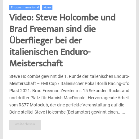
Enduro International
video
Video: Steve Holcombe und
Brad Freeman sind die
Überflieger bei der
italienischen Enduro-
Meisterschaft
Steve Holcombe gewinnt die 1. Runde der italienischen Enduro-
Meisterschaft – FMI Cup / Italienischer Pokal Borilli Racing-Ufo
Plast 2021. Brad Freeman Zweiter mit 15 Sekunden Rückstand
und dritter Platz für Hamish MacDonald. Hervorragende Arbeit
vom RS77 Motoclub, der eine perfekte Veranstaltung auf die
Beine stellte! Steve Holcombe (Betamotor) gewinnt einen......
weiterlesen