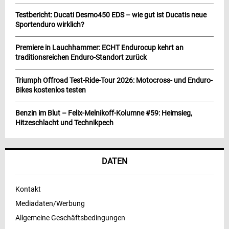
Testbericht: Ducati Desmo450 EDS – wie gut ist Ducatis neue
Sportenduro wirklich?
Premiere in Lauchhammer: ECHT Endurocup kehrt an
traditionsreichen Enduro-Standort zurück
Triumph Offroad Test-Ride-Tour 2026: Motocross- und Enduro-
Bikes kostenlos testen
Benzin im Blut – Felix-Melnikoff-Kolumne #59: Heimsieg,
Hitzeschlacht und Technikpech
DATEN
Kontakt
Mediadaten/Werbung
Allgemeine Geschäftsbedingungen