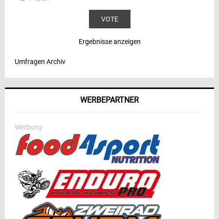
Ergebnisse anzeigen
Umfragen Archiv
WERBEPARTNER
Werbung