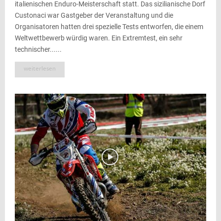
italienischen Enduro-Meisterschaft statt. Das sizilianische Dorf
Custonaci war Gastgeber der Veranstaltung und die
Organisatoren hatten drei spezielle Tests entworfen, die einem
Weltwettbewerb würdig waren. Ein Extremtest, ein sehr
technischer......
weiterlesen