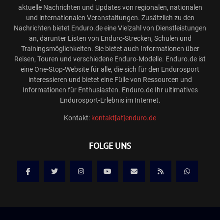
aktuelle Nachrichten und Updates von regionalen, nationalen
und internationalen Veranstaltungen. Zusätzlich zu den
Nachrichten bietet Enduro.de eine Vielzahl von Dienstleistungen
an, darunter Listen von Enduro-Strecken, Schulen und
Trainingsmöglichkeiten. Sie bietet auch Informationen über
Reisen, Touren und verschiedene Enduro-Modelle. Enduro.de ist
eine One-Stop-Website für alle, die sich für den Endurosport
interessieren und bietet eine Fülle von Ressourcen und
Informationen für Enthusiasten. Enduro.de Ihr ultimatives
Endurosport-Erlebnis im Internet.
Kontakt:
kontakt[at]enduro.de
FOLGE UNS