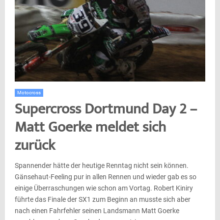
Motocross
Supercross Dortmund Day 2 –
Matt Goerke meldet sich
zurück
Spannender hätte der heutige Renntag nicht sein können.
Gänsehaut-Feeling pur in allen Rennen und wieder gab es so
einige Überraschungen wie schon am Vortag. Robert Kiniry
führte das Finale der SX1 zum Beginn an musste sich aber
nach einen Fahrfehler seinen Landsmann Matt Goerke