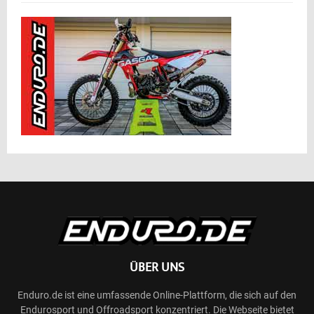
ÜBER UNS
Enduro.de ist eine umfassende Online-Plattform, die sich auf den
Endurosport und Offroadsport konzentriert. Die Webseite bietet