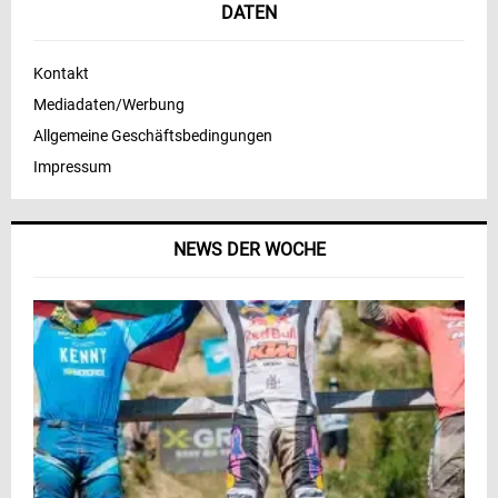
DATEN
Kontakt
Mediadaten/Werbung
Allgemeine Geschäftsbedingungen
Impressum
NEWS DER WOCHE