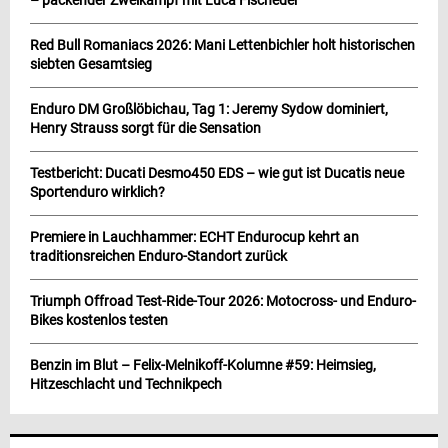
Red Bull Romaniacs 2026: Mani Lettenbichler holt historischen
siebten Gesamtsieg
Enduro DM Großlöbichau, Tag 1: Jeremy Sydow dominiert,
Henry Strauss sorgt für die Sensation
Testbericht: Ducati Desmo450 EDS – wie gut ist Ducatis neue
Sportenduro wirklich?
Premiere in Lauchhammer: ECHT Endurocup kehrt an
traditionsreichen Enduro-Standort zurück
Triumph Offroad Test-Ride-Tour 2026: Motocross- und Enduro-
Bikes kostenlos testen
Benzin im Blut – Felix-Melnikoff-Kolumne #59: Heimsieg,
Hitzeschlacht und Technikpech