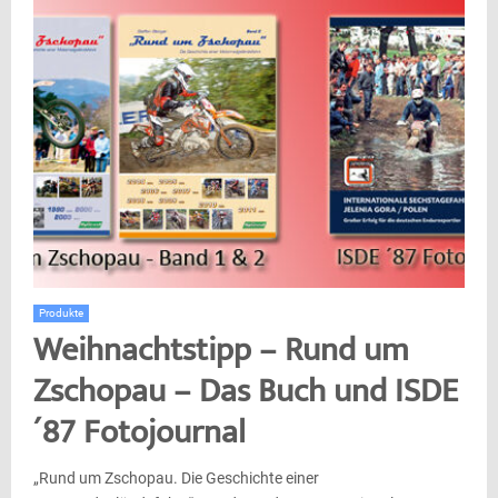
Produkte
Weihnachtstipp – Rund um
Zschopau – Das Buch und ISDE
´87 Fotojournal
„Rund um Zschopau. Die Geschichte einer