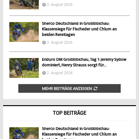
3. August 2026
Sherco Deutschland in Großlöbichau:
Klassensiege für Fischeder und Chlum an
beiden Renntagen
3. August 2026
Enduro DM Großlöbichau, Tag 1: Jeremy Sydow
dominiert, Henry Strauss sorgt für...
2. August 2026
MEHR BEITRÄGE ANZEIGEN
TOP BEITRÄGE
Sherco Deutschland in Großlöbichau:
Klassensiege für Fischeder und Chlum an