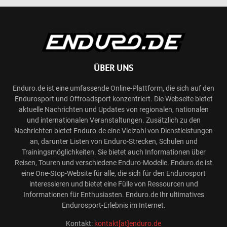
ÜBER UNS
Enduro.de ist eine umfassende Online-Plattform, die sich auf den
Endurosport und Offroadsport konzentriert. Die Webseite bietet
aktuelle Nachrichten und Updates von regionalen, nationalen
und internationalen Veranstaltungen. Zusätzlich zu den
Nachrichten bietet Enduro.de eine Vielzahl von Dienstleistungen
an, darunter Listen von Enduro-Strecken, Schulen und
Trainingsmöglichkeiten. Sie bietet auch Informationen über
Reisen, Touren und verschiedene Enduro-Modelle. Enduro.de ist
eine One-Stop-Website für alle, die sich für den Endurosport
interessieren und bietet eine Fülle von Ressourcen und
Informationen für Enthusiasten. Enduro.de Ihr ultimatives
Endurosport-Erlebnis im Internet.
Kontakt:
kontakt[at]enduro.de