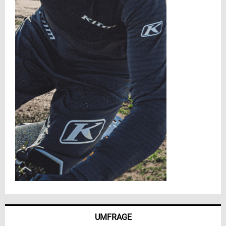
UMFRAGE