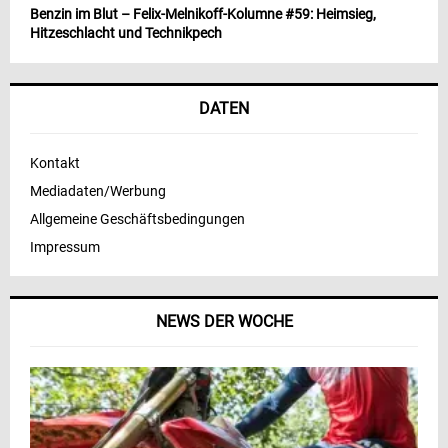
Benzin im Blut – Felix-Melnikoff-Kolumne #59: Heimsieg,
Hitzeschlacht und Technikpech
DATEN
Kontakt
Mediadaten/Werbung
Allgemeine Geschäftsbedingungen
Impressum
NEWS DER WOCHE