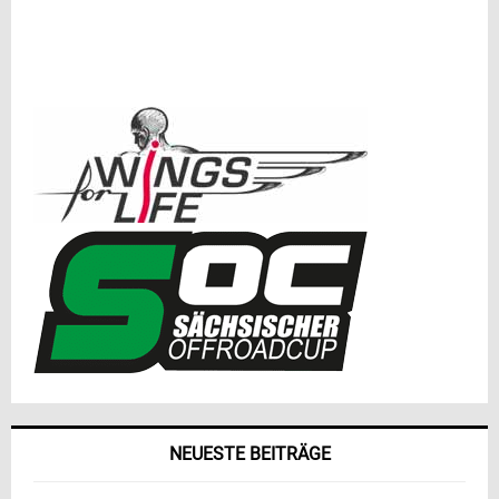
NEUESTE BEITRÄGE