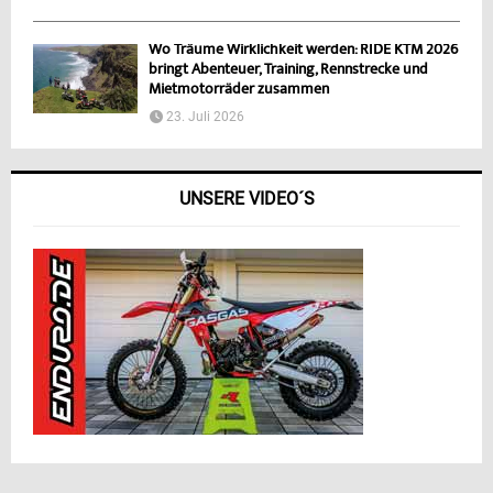
Wo Träume Wirklichkeit werden: RIDE KTM 2026
bringt Abenteuer, Training, Rennstrecke und
Mietmotorräder zusammen
23. Juli 2026
UNSERE VIDEO´S