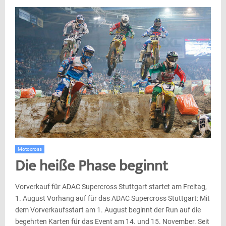
Motocross
Die heiße Phase beginnt
Vorverkauf für ADAC Supercross Stuttgart startet am Freitag,
1. August Vorhang auf für das ADAC Supercross Stuttgart: Mit
dem Vorverkaufsstart am 1. August beginnt der Run auf die
begehrten Karten für das Event am 14. und 15. November. Seit