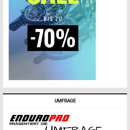
UMFRAGE