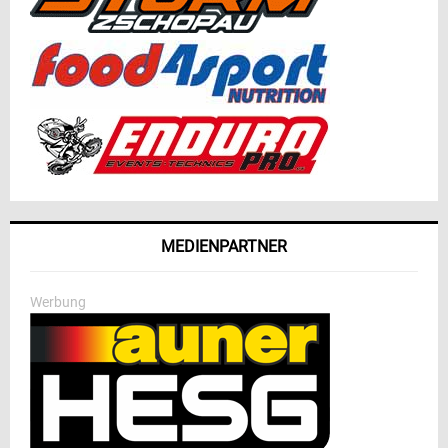
MEDIENPARTNER
Werbung