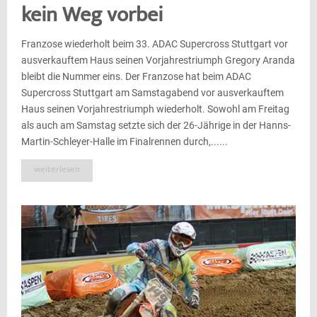
kein Weg vorbei
Franzose wiederholt beim 33. ADAC Supercross Stuttgart vor
ausverkauftem Haus seinen Vorjahrestriumph Gregory Aranda
bleibt die Nummer eins. Der Franzose hat beim ADAC
Supercross Stuttgart am Samstagabend vor ausverkauftem
Haus seinen Vorjahrestriumph wiederholt. Sowohl am Freitag
als auch am Samstag setzte sich der 26-Jährige in der Hanns-
Martin-Schleyer-Halle im Finalrennen durch,......
weiterlesen