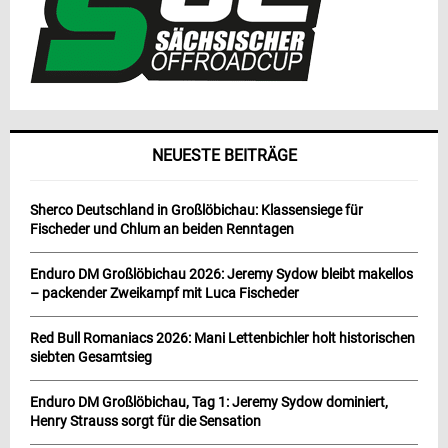
NEUESTE BEITRÄGE
Sherco Deutschland in Großlöbichau: Klassensiege für
Fischeder und Chlum an beiden Renntagen
Enduro DM Großlöbichau 2026: Jeremy Sydow bleibt makellos
– packender Zweikampf mit Luca Fischeder
Red Bull Romaniacs 2026: Mani Lettenbichler holt historischen
siebten Gesamtsieg
Enduro DM Großlöbichau, Tag 1: Jeremy Sydow dominiert,
Henry Strauss sorgt für die Sensation