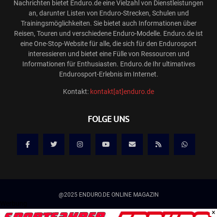
Nachrichten bietet Enduro.de eine Vielzahl von Dienstleistungen
an, darunter Listen von Enduro-Strecken, Schulen und
Trainingsmöglichkeiten. Sie bietet auch Informationen über
Reisen, Touren und verschiedene Enduro-Modelle. Enduro.de ist
eine One-Stop-Website für alle, die sich für den Endurosport
interessieren und bietet eine Fülle von Ressourcen und
Informationen für Enthusiasten. Enduro.de Ihr ultimatives
Endurosport-Erlebnis im Internet.
Kontakt:
kontakt[at]enduro.de
FOLGE UNS
@2025 ENDURO.DE ONLINE MAGAZIN
Werbung
×
Kontakt
Mediadaten/Werbung