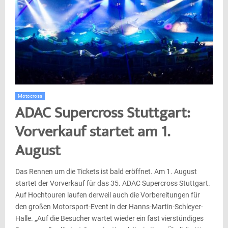
Motocross
ADAC Supercross Stuttgart:
Vorverkauf startet am 1.
August
Das Rennen um die Tickets ist bald eröffnet. Am 1. August
startet der Vorverkauf für das 35. ADAC Supercross Stuttgart.
Auf Hochtouren laufen derweil auch die Vorbereitungen für
den großen Motorsport-Event in der Hanns-Martin-Schleyer-
Halle. „Auf die Besucher wartet wieder ein fast vierstündiges