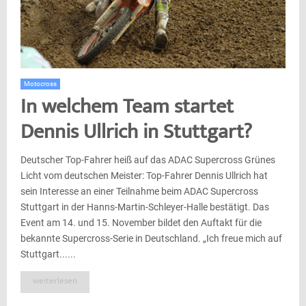
Motocross
In welchem Team startet
Dennis Ullrich in Stuttgart?
Deutscher Top-Fahrer heiß auf das ADAC Supercross Grünes
Licht vom deutschen Meister: Top-Fahrer Dennis Ullrich hat
sein Interesse an einer Teilnahme beim ADAC Supercross
Stuttgart in der Hanns-Martin-Schleyer-Halle bestätigt. Das
Event am 14. und 15. November bildet den Auftakt für die
bekannte Supercross-Serie in Deutschland. „Ich freue mich auf
Stuttgart......
weiterlesen