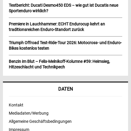
Testbericht: Ducati Desmo450 EDS – wie gut ist Ducatis neue
Sportenduro wirklich?
Premiere in Lauchhammer: ECHT Endurocup kehrt an
traditionsreichen Enduro-Standort zurück
Triumph Offroad Test-Ride-Tour 2026: Motocross- und Enduro-
Bikes kostenlos testen
Benzin im Blut – Felix-Melnikoff-Kolumne #59: Heimsieg,
Hitzeschlacht und Technikpech
DATEN
Kontakt
Mediadaten/Werbung
Allgemeine Geschäftsbedingungen
Impressum