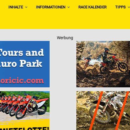
INHALTE
INFORMATIONEN
RACE KALENDER
TIPPS
Werbung