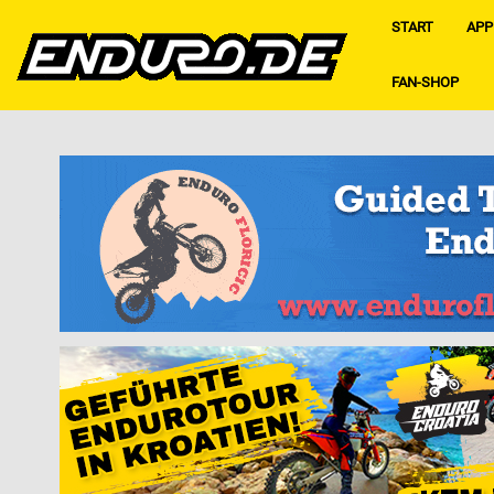
START
APP
FAN-SHOP