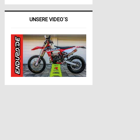
UNSERE VIDEO´S