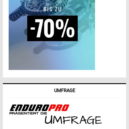
UMFRAGE