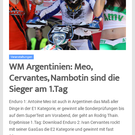
Veranstaltungen
WM Argentinien: Meo,
Cervantes, Nambotin sind die
Sieger am 1.Tag
Enduro 1: Antoine Meo ist auch in Argentinen das Maß aller
Dinge in der E1 Kategorie, er gewinnt alle Sonderprüfungen bis
auf dem SuperTest am Vorabend, der geht an Rodrig Thain.
Ergebnisse 1.Tag: Download Enduro 2: Ivan Cervantes rockt
mit seiner GasGas die E2 Kategorie und gewinnt mit fast