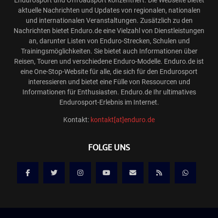
aktuelle Nachrichten und Updates von regionalen, nationalen
und internationalen Veranstaltungen. Zusätzlich zu den
Nachrichten bietet Enduro.de eine Vielzahl von Dienstleistungen
an, darunter Listen von Enduro-Strecken, Schulen und
Trainingsmöglichkeiten. Sie bietet auch Informationen über
Reisen, Touren und verschiedene Enduro-Modelle. Enduro.de ist
eine One-Stop-Website für alle, die sich für den Endurosport
interessieren und bietet eine Fülle von Ressourcen und
Informationen für Enthusiasten. Enduro.de Ihr ultimatives
Endurosport-Erlebnis im Internet.
Kontakt:
kontakt[at]enduro.de
FOLGE UNS