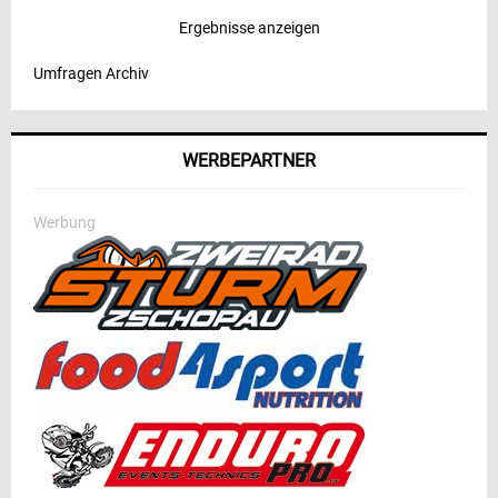
Ergebnisse anzeigen
Umfragen Archiv
WERBEPARTNER
Werbung