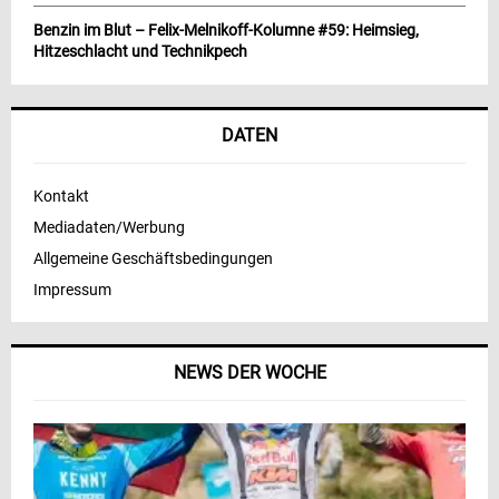
Benzin im Blut – Felix-Melnikoff-Kolumne #59: Heimsieg,
Hitzeschlacht und Technikpech
DATEN
Kontakt
Mediadaten/Werbung
Allgemeine Geschäftsbedingungen
Impressum
NEWS DER WOCHE