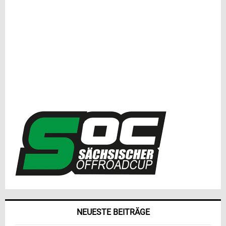
NEUESTE BEITRÄGE