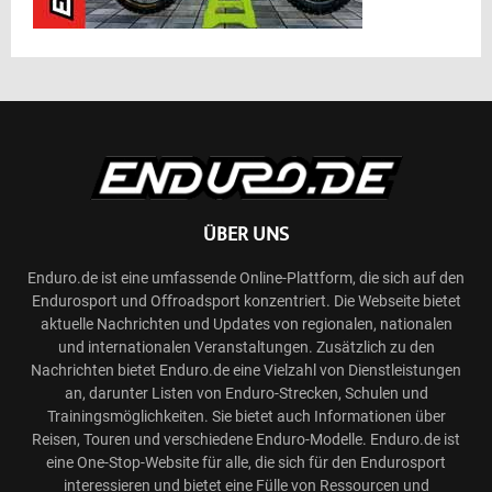
ÜBER UNS
Enduro.de ist eine umfassende Online-Plattform, die sich auf den
Endurosport und Offroadsport konzentriert. Die Webseite bietet
aktuelle Nachrichten und Updates von regionalen, nationalen
und internationalen Veranstaltungen. Zusätzlich zu den
Nachrichten bietet Enduro.de eine Vielzahl von Dienstleistungen
an, darunter Listen von Enduro-Strecken, Schulen und
Trainingsmöglichkeiten. Sie bietet auch Informationen über
Reisen, Touren und verschiedene Enduro-Modelle. Enduro.de ist
eine One-Stop-Website für alle, die sich für den Endurosport
interessieren und bietet eine Fülle von Ressourcen und