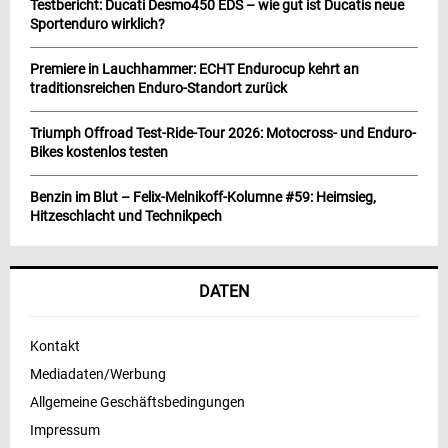
Testbericht: Ducati Desmo450 EDS – wie gut ist Ducatis neue
Sportenduro wirklich?
Premiere in Lauchhammer: ECHT Endurocup kehrt an
traditionsreichen Enduro-Standort zurück
Triumph Offroad Test-Ride-Tour 2026: Motocross- und Enduro-
Bikes kostenlos testen
Benzin im Blut – Felix-Melnikoff-Kolumne #59: Heimsieg,
Hitzeschlacht und Technikpech
DATEN
Kontakt
Mediadaten/Werbung
Allgemeine Geschäftsbedingungen
Impressum