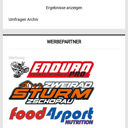
Ergebnisse anzeigen
Umfragen Archiv
WERBEPARTNER
Werbung