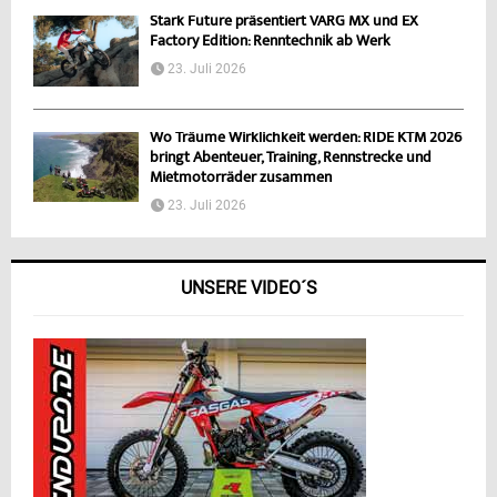
Stark Future präsentiert VARG MX und EX
Factory Edition: Renntechnik ab Werk
23. Juli 2026
Wo Träume Wirklichkeit werden: RIDE KTM 2026
bringt Abenteuer, Training, Rennstrecke und
Mietmotorräder zusammen
23. Juli 2026
UNSERE VIDEO´S