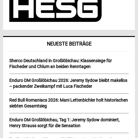
NEUESTE BEITRÄGE
Sherco Deutschland in Großlöbichau: Klassensiege für
Fischeder und Chlum an beiden Renntagen
Enduro DM Großlöbichau 2026: Jeremy Sydow bleibt makellos
– packender Zweikampf mit Luca Fischeder
Red Bull Romaniacs 2026: Mani Lettenbichler holt historischen
siebten Gesamtsieg
Enduro DM Großlöbichau, Tag 1: Jeremy Sydow dominiert,
Henry Strauss sorgt für die Sensation