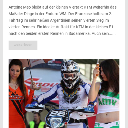
Antoine Meo bleibt auf der kleinen Viertakt KTM weiterhin das
Maß der Dinge in der Enduro-WM. Der Franzose holte am 2.
Fahrtag im sehr heißen Argentinien seinen vierten Sieg im
vierten Rennen. Ein idealer Auftakt für KTM in der kleinen E1
nach den beiden ersten Rennen in Südamerika. Auch sein......
weiterlesen