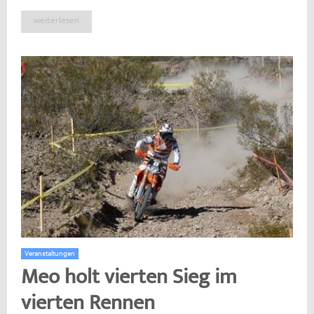
weiterlesen
Veranstaltungen
Meo holt vierten Sieg im
vierten Rennen