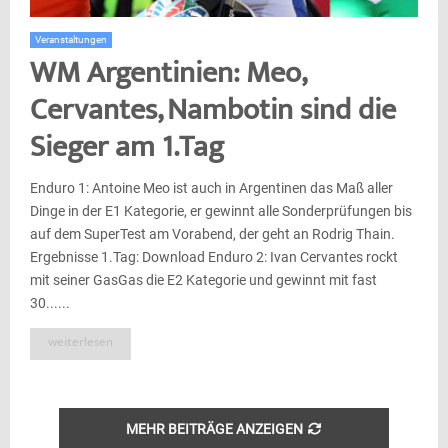
Veranstaltungen
WM Argentinien: Meo,
Cervantes, Nambotin sind die
Sieger am 1.Tag
Enduro 1: Antoine Meo ist auch in Argentinen das Maß aller
Dinge in der E1 Kategorie, er gewinnt alle Sonderprüfungen bis
auf dem SuperTest am Vorabend, der geht an Rodrig Thain.
Ergebnisse 1.Tag: Download Enduro 2: Ivan Cervantes rockt
mit seiner GasGas die E2 Kategorie und gewinnt mit fast
30......
weiterlesen
MEHR BEITRÄGE ANZEIGEN