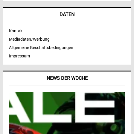
DATEN
Kontakt
Mediadaten/Werbung
Allgemeine Geschäftsbedingungen
Impressum
NEWS DER WOCHE