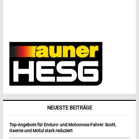
NEUESTE BEITRÄGE
Top-Angebote für Enduro- und Motocross-Fahrer: Scott,
Gaerne und Motul stark reduziert