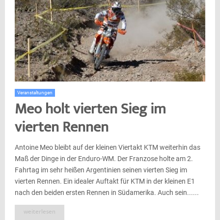
Veranstaltungen
Meo holt vierten Sieg im
vierten Rennen
Antoine Meo bleibt auf der kleinen Viertakt KTM weiterhin das
Maß der Dinge in der Enduro-WM. Der Franzose holte am 2.
Fahrtag im sehr heißen Argentinien seinen vierten Sieg im
vierten Rennen. Ein idealer Auftakt für KTM in der kleinen E1
nach den beiden ersten Rennen in Südamerika. Auch sein......
weiterlesen