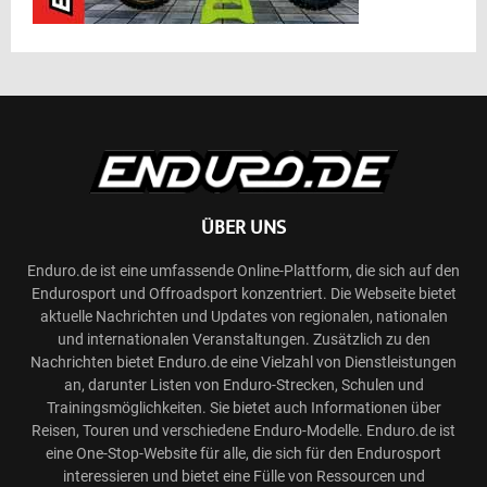
ÜBER UNS
Enduro.de ist eine umfassende Online-Plattform, die sich auf den
Endurosport und Offroadsport konzentriert. Die Webseite bietet
aktuelle Nachrichten und Updates von regionalen, nationalen
und internationalen Veranstaltungen. Zusätzlich zu den
Nachrichten bietet Enduro.de eine Vielzahl von Dienstleistungen
an, darunter Listen von Enduro-Strecken, Schulen und
Trainingsmöglichkeiten. Sie bietet auch Informationen über
Reisen, Touren und verschiedene Enduro-Modelle. Enduro.de ist
eine One-Stop-Website für alle, die sich für den Endurosport
interessieren und bietet eine Fülle von Ressourcen und