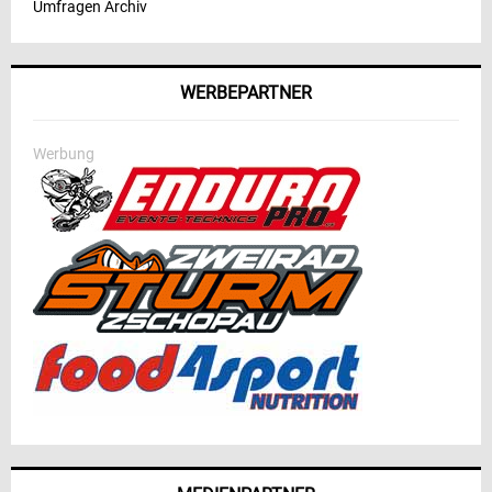
Umfragen Archiv
WERBEPARTNER
Werbung