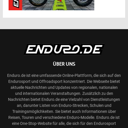
ÜBER UNS
Enduro.de ist eine umfassende Online-Plattform, die sich auf den
Endurosport und Offroadsport konzentriert. Die Webseite bietet
aktuelle Nachrichten und Updates von regionalen, nationalen
und internationalen Veranstaltungen. Zusätzlich zu den
Nachrichten bietet Enduro.de eine Vielzahl von Dienstleistungen
an, darunter Listen von Enduro-Strecken, Schulen und
Trainingsmöglichkeiten. Sie bietet auch Informationen über
Reisen, Touren und verschiedene Enduro-Modelle. Enduro.de ist
eine One-Stop-Website für alle, die sich für den Endurosport