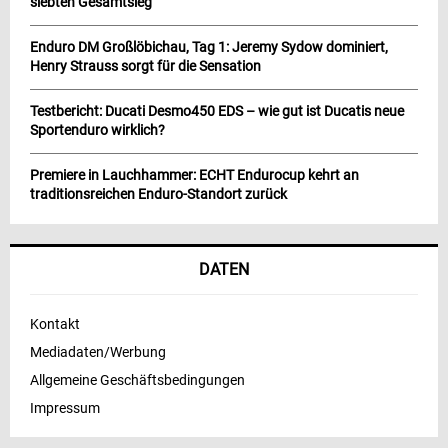
siebten Gesamtsieg
Enduro DM Großlöbichau, Tag 1: Jeremy Sydow dominiert,
Henry Strauss sorgt für die Sensation
Testbericht: Ducati Desmo450 EDS – wie gut ist Ducatis neue
Sportenduro wirklich?
Premiere in Lauchhammer: ECHT Endurocup kehrt an
traditionsreichen Enduro-Standort zurück
DATEN
Kontakt
Mediadaten/Werbung
Allgemeine Geschäftsbedingungen
Impressum