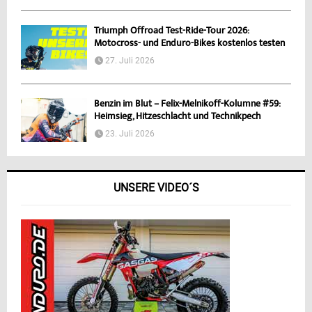
Triumph Offroad Test-Ride-Tour 2026:
Motocross- und Enduro-Bikes kostenlos testen
27. Juli 2026
Benzin im Blut – Felix-Melnikoff-Kolumne #59:
Heimsieg, Hitzeschlacht und Technikpech
23. Juli 2026
UNSERE VIDEO´S