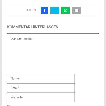
TEILEN
KOMMENTAR HINTERLASSEN