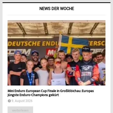
NEWS DER WOCHE
Mini Enduro European Cup Finale in Großlöbichau: Europas
jüngste Enduro-Champions gekürt
9. August 2026
weiterlesen