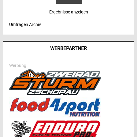
Ergebnisse anzeigen
Umfragen Archiv
WERBEPARTNER
Werbung