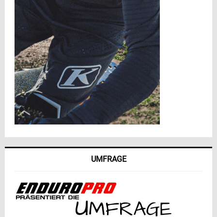
UMFRAGE