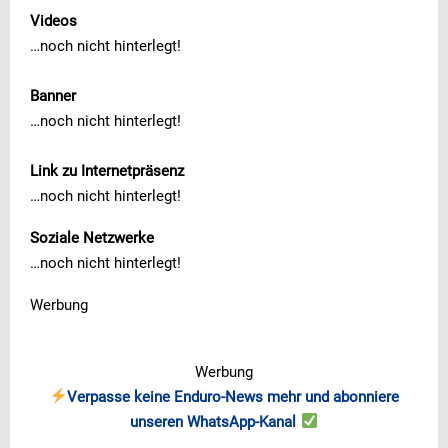
Videos
…noch nicht hinterlegt!
Banner
…noch nicht hinterlegt!
Link zu Internetpräsenz
…noch nicht hinterlegt!
Soziale Netzwerke
…noch nicht hinterlegt!
Werbung
Werbung
Verpasse keine Enduro-News mehr und abonniere
unseren WhatsApp-Kanal