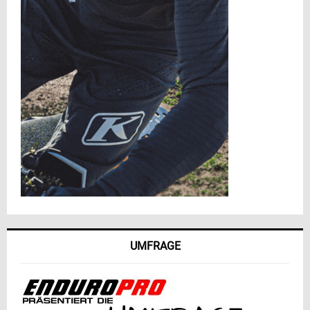
UMFRAGE