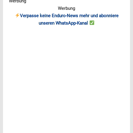
Werbung
Werbung
Verpasse keine Enduro-News mehr und abonniere
unseren WhatsApp-Kanal