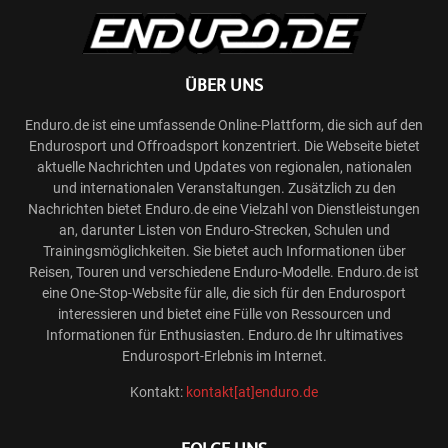
ÜBER UNS
Enduro.de ist eine umfassende Online-Plattform, die sich auf den
Endurosport und Offroadsport konzentriert. Die Webseite bietet
aktuelle Nachrichten und Updates von regionalen, nationalen
und internationalen Veranstaltungen. Zusätzlich zu den
Nachrichten bietet Enduro.de eine Vielzahl von Dienstleistungen
an, darunter Listen von Enduro-Strecken, Schulen und
Trainingsmöglichkeiten. Sie bietet auch Informationen über
Reisen, Touren und verschiedene Enduro-Modelle. Enduro.de ist
eine One-Stop-Website für alle, die sich für den Endurosport
interessieren und bietet eine Fülle von Ressourcen und
Informationen für Enthusiasten. Enduro.de Ihr ultimatives
Endurosport-Erlebnis im Internet.
Kontakt:
kontakt[at]enduro.de