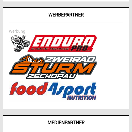
WERBEPARTNER
Werbung
MEDIENPARTNER