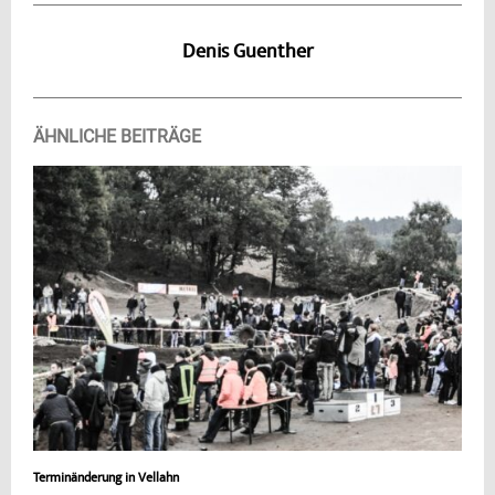
Denis Guenther
ÄHNLICHE BEITRÄGE
Terminänderung in Vellahn