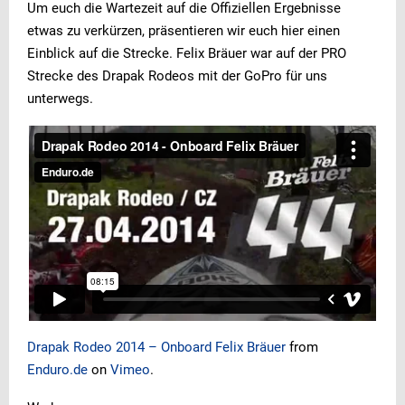
Um euch die Wartezeit auf die Offiziellen Ergebnisse
etwas zu verkürzen, präsentieren wir euch hier einen
Einblick auf die Strecke. Felix Bräuer war auf der PRO
Strecke des Drapak Rodeos mit der GoPro für uns
unterwegs.
Drapak Rodeo 2014 – Onboard Felix Bräuer
from
Enduro.de
on
Vimeo
.