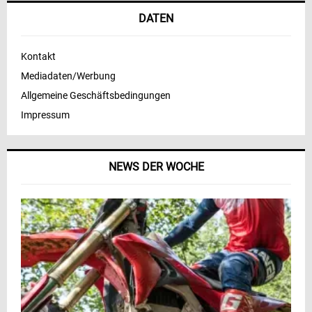
DATEN
Kontakt
Mediadaten/Werbung
Allgemeine Geschäftsbedingungen
Impressum
NEWS DER WOCHE