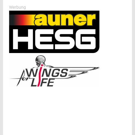
Werbung