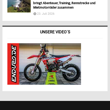
bringt Abenteuer, Training, Rennstrecke und
Mietmotorräder zusammen
23. Juli 2026
UNSERE VIDEO´S