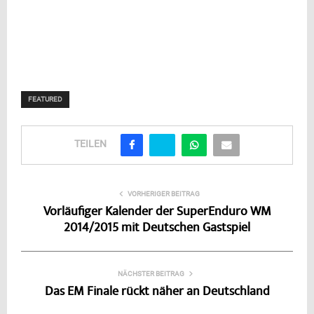
FEATURED
TEILEN
VORHERIGER BEITRAG
Vorläufiger Kalender der SuperEnduro WM
2014/2015 mit Deutschen Gastspiel
NÄCHSTER BEITRAG
Das EM Finale rückt näher an Deutschland