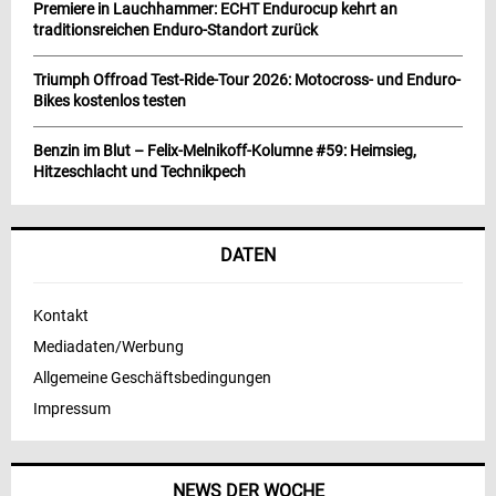
Premiere in Lauchhammer: ECHT Endurocup kehrt an
traditionsreichen Enduro-Standort zurück
Triumph Offroad Test-Ride-Tour 2026: Motocross- und Enduro-
Bikes kostenlos testen
Benzin im Blut – Felix-Melnikoff-Kolumne #59: Heimsieg,
Hitzeschlacht und Technikpech
DATEN
Kontakt
Mediadaten/Werbung
Allgemeine Geschäftsbedingungen
Impressum
NEWS DER WOCHE