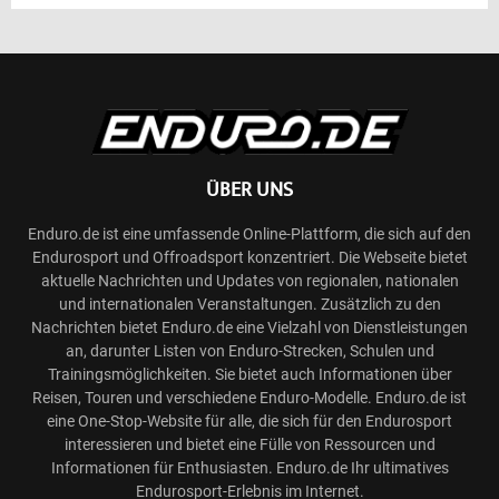
ÜBER UNS
Enduro.de ist eine umfassende Online-Plattform, die sich auf den
Endurosport und Offroadsport konzentriert. Die Webseite bietet
aktuelle Nachrichten und Updates von regionalen, nationalen
und internationalen Veranstaltungen. Zusätzlich zu den
Nachrichten bietet Enduro.de eine Vielzahl von Dienstleistungen
an, darunter Listen von Enduro-Strecken, Schulen und
Trainingsmöglichkeiten. Sie bietet auch Informationen über
Reisen, Touren und verschiedene Enduro-Modelle. Enduro.de ist
eine One-Stop-Website für alle, die sich für den Endurosport
interessieren und bietet eine Fülle von Ressourcen und
Informationen für Enthusiasten. Enduro.de Ihr ultimatives
Endurosport-Erlebnis im Internet.