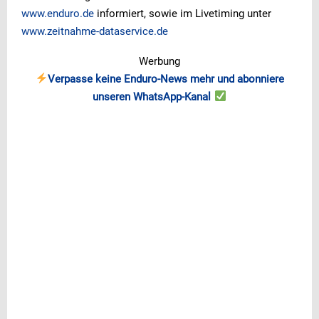
www.enduro.de
informiert, sowie im Livetiming unter
www.zeitnahme-dataservice.de
Werbung
Verpasse keine Enduro-News mehr und abonniere
unseren WhatsApp-Kanal