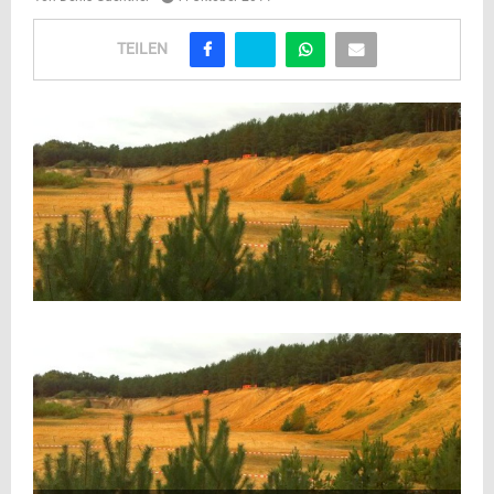
TEILEN