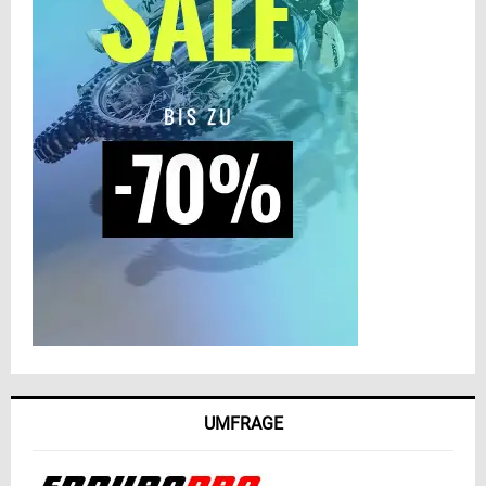
UMFRAGE