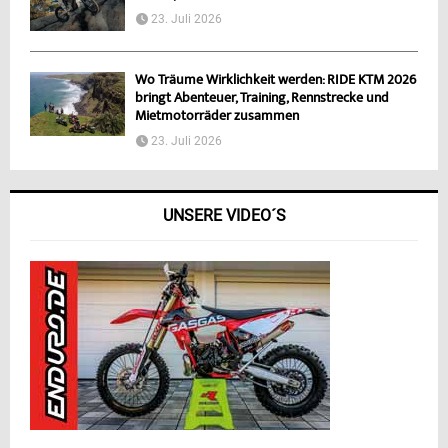
23. Juli 2026
Wo Träume Wirklichkeit werden: RIDE KTM 2026
bringt Abenteuer, Training, Rennstrecke und
Mietmotorräder zusammen
23. Juli 2026
UNSERE VIDEO´S