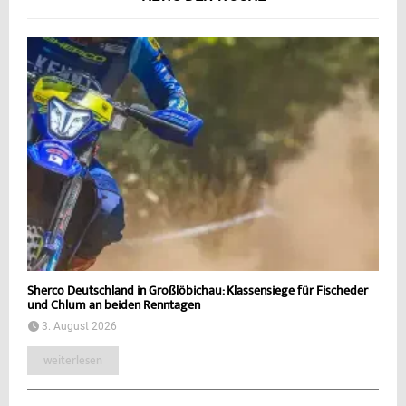
Sherco Deutschland in Großlöbichau: Klassensiege für Fischeder
und Chlum an beiden Renntagen
3. August 2026
weiterlesen