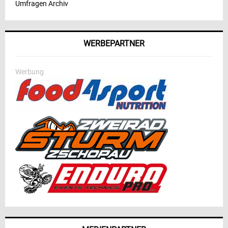
Umfragen Archiv
WERBEPARTNER
Werbung