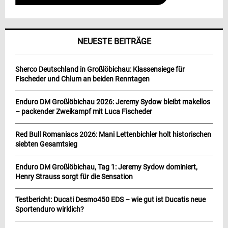
NEUESTE BEITRÄGE
Sherco Deutschland in Großlöbichau: Klassensiege für
Fischeder und Chlum an beiden Renntagen
Enduro DM Großlöbichau 2026: Jeremy Sydow bleibt makellos
– packender Zweikampf mit Luca Fischeder
Red Bull Romaniacs 2026: Mani Lettenbichler holt historischen
siebten Gesamtsieg
Enduro DM Großlöbichau, Tag 1: Jeremy Sydow dominiert,
Henry Strauss sorgt für die Sensation
Testbericht: Ducati Desmo450 EDS – wie gut ist Ducatis neue
Sportenduro wirklich?