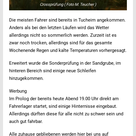
Crossprüfung ( Foto M. Teucher )
Die meisten Fahrer sind bereits in Tucheim angekommen.
Anders als bei den letzten Läufen wird das Wetter
allerdings nicht so sommerlich werden. Zurzeit ist es
zwar noch trocken, allerdings sind für das gesamte
Wochenende Regen und kalte Temperaturen vorhergesagt.
Erweitert wurde die Sonderprüfung in der Sandgrube, im
hinteren Bereich sind einige neue Schleifen
hinzugekommen.
Werbung
Im Prolog der bereits heute Abend 19.00 Uhr direkt am
Fahrerlager startet, sind einige Hinternisse eingebaut.
Allerdings dürften diese für alle nicht zu schwer sein und
auch gut fahrbar.
Alle zuhause gebliebenen werden hier bei uns auf