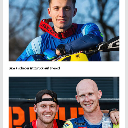
Luca Fischeder ist zurück auf Sherco!