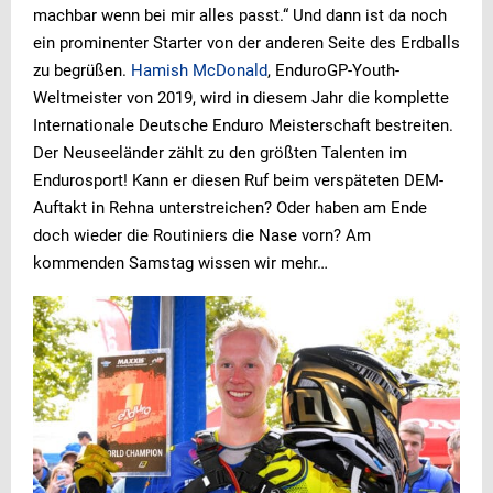
machbar wenn bei mir alles passt.“ Und dann ist da noch
ein prominenter Starter von der anderen Seite des Erdballs
zu begrüßen.
Hamish McDonald
, EnduroGP-Youth-
Weltmeister von 2019, wird in diesem Jahr die komplette
Internationale Deutsche Enduro Meisterschaft bestreiten.
Der Neuseeländer zählt zu den größten Talenten im
Endurosport! Kann er diesen Ruf beim verspäteten DEM-
Auftakt in Rehna unterstreichen? Oder haben am Ende
doch wieder die Routiniers die Nase vorn? Am
kommenden Samstag wissen wir mehr…