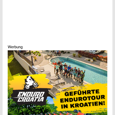
Werbung