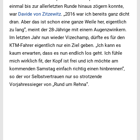
einmal bis zur allerletzten Runde hinaus zögern konnte,
war
Davide von Zitzewitz
. „2016 war ich bereits ganz dicht
dran. Aber das ist schon eine ganze Weile her, eigentlich
zu lang“, meint der 28-Jährige mit einem Augenzwinkern.
Im letzten Jahr nun wieder Vizechamp, dürfte es für den
KTM-Fahrer eigentlich nur ein Ziel geben. „Ich kann es
kaum erwarten, dass es nun endlich los geht. Ich fühle
mich wirklich fit, der Kopf ist frei und ich möchte am
kommenden Samstag einfach richtig einen hinbrennen“,
so der vor Selbstvertrauen nur so strotzende
Vorjahressieger von „Rund um Rehna“.