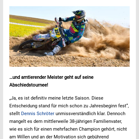
…und amtierender Meister geht auf seine
Abschiedstournee!
„Ja, es ist definitiv meine letzte Saison. Diese
Entscheidung stand für mich schon zu Jahresbeginn fest“,
stellt
Dennis Schröter
unmissverständlich klar. Dennoch
mangelt es dem mittlerweile 38-jährigen Familienvater,
wie es sich für einen mehrfachen Champion gehört, nicht
am Willen und an der Motivation sich gebührend