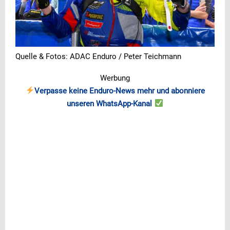
Quelle & Fotos: ADAC Enduro / Peter Teichmann
Werbung
Verpasse keine Enduro-News mehr und abonniere
unseren WhatsApp-Kanal