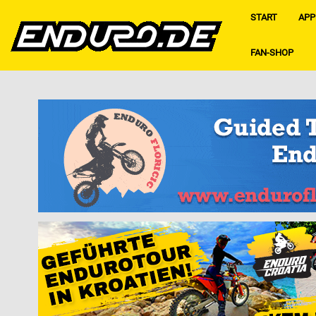
START
APP
FAN-SHOP