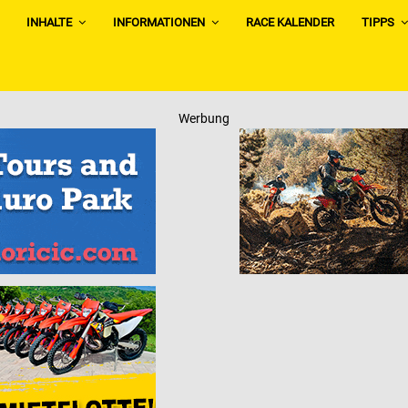
INHALTE
INFORMATIONEN
RACE KALENDER
TIPPS
Werbung