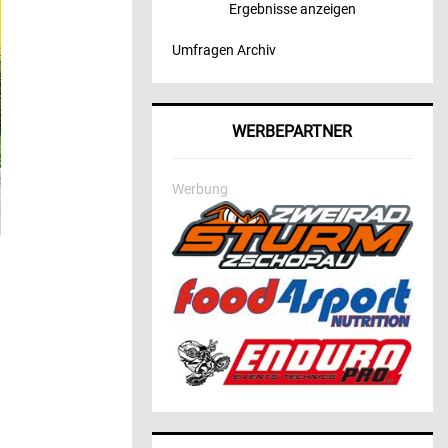
Ergebnisse anzeigen
Umfragen Archiv
WERBEPARTNER
Werbung