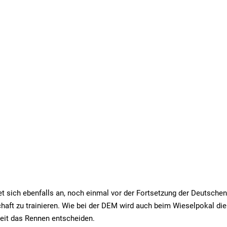
t sich ebenfalls an, noch einmal vor der Fortsetzung der Deutsche
aft zu trainieren. Wie bei der DEM wird auch beim Wieselpokal die
eit das Rennen entscheiden.