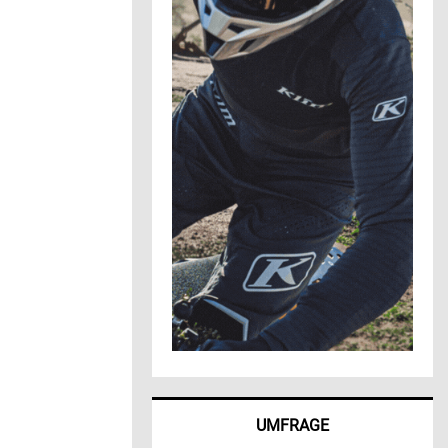
UMFRAGE