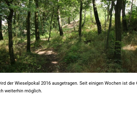
rd der Wieselpokal 2016 ausgetragen. Seit einigen Wochen ist die
ch weiterhin möglich.