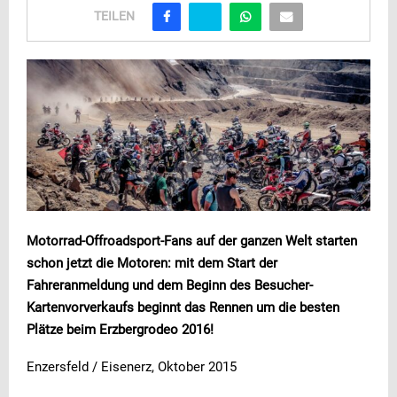
TEILEN
Motorrad-Offroadsport-Fans auf der ganzen Welt starten
schon jetzt die Motoren: mit dem Start der
Fahreranmeldung und dem Beginn des Besucher-
Kartenvorverkaufs beginnt das Rennen um die besten
Plätze beim Erzbergrodeo 2016!
Enzersfeld / Eisenerz, Oktober 2015