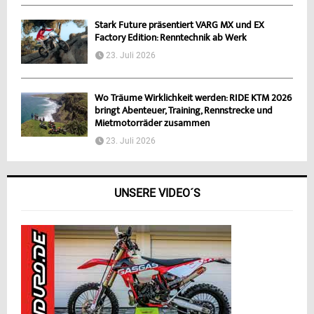
Stark Future präsentiert VARG MX und EX
Factory Edition: Renntechnik ab Werk
23. Juli 2026
Wo Träume Wirklichkeit werden: RIDE KTM 2026
bringt Abenteuer, Training, Rennstrecke und
Mietmotorräder zusammen
23. Juli 2026
UNSERE VIDEO´S