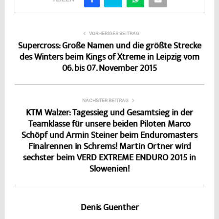
VORHERIGER BEITRAG
Supercross: Große Namen und die größte Strecke
des Winters beim Kings of Xtreme in Leipzig vom
06. bis 07. November 2015
NÄCHSTER BEITRAG
KTM Walzer: Tagessieg und Gesamtsieg in der
Teamklasse für unsere beiden Piloten Marco
Schöpf und Armin Steiner beim Enduromasters
Finalrennen in Schrems! Martin Ortner wird
sechster beim VERD EXTREME ENDURO 2015 in
Slowenien!
Denis Guenther