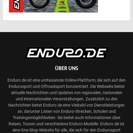
ÜBER UNS
Enduro.de ist eine umfassende Online-Plattform, die sich auf den
Endurosport und Offroadsport konzentriert. Die Webseite bietet
aktuelle Nachrichten und Updates von regionalen, nationalen
und internationalen Veranstaltungen. Zusätzlich zu den
Nachrichten bietet Enduro.de eine Vielzahl von Dienstleistungen
an, darunter Listen von Enduro-Strecken, Schulen und
Trainingsmöglichkeiten. Sie bietet auch Informationen über
Reisen, Touren und verschiedene Enduro-Modelle. Enduro.de ist
eine One-Stop-Website für alle, die sich für den Endurosport