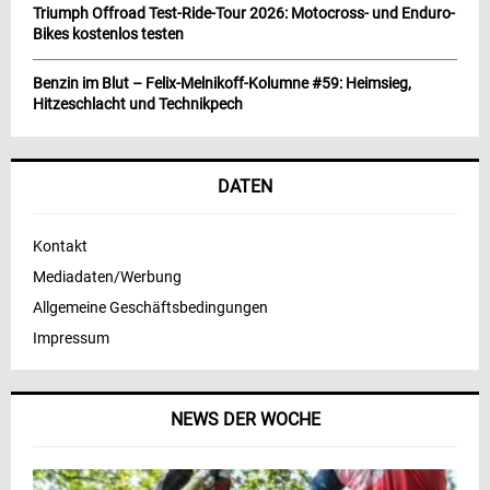
Triumph Offroad Test-Ride-Tour 2026: Motocross- und Enduro-
Bikes kostenlos testen
Benzin im Blut – Felix-Melnikoff-Kolumne #59: Heimsieg,
Hitzeschlacht und Technikpech
DATEN
Kontakt
Mediadaten/Werbung
Allgemeine Geschäftsbedingungen
Impressum
NEWS DER WOCHE