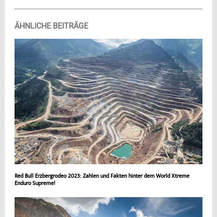
ÄHNLICHE BEITRÄGE
Red Bull Erzbergrodeo 2023: Zahlen und Fakten hinter dem World Xtreme
Enduro Supreme!