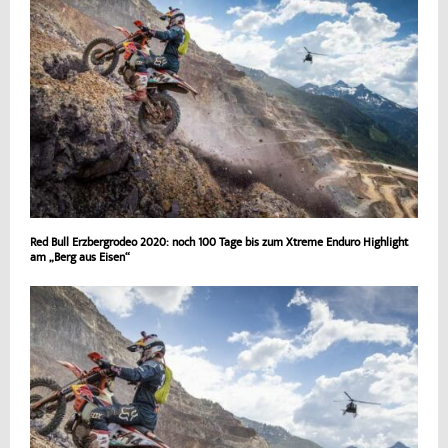
Red Bull Erzbergrodeo 2020: noch 100 Tage bis zum Xtreme Enduro Highlight
am „Berg aus Eisen“