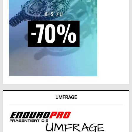
UMFRAGE