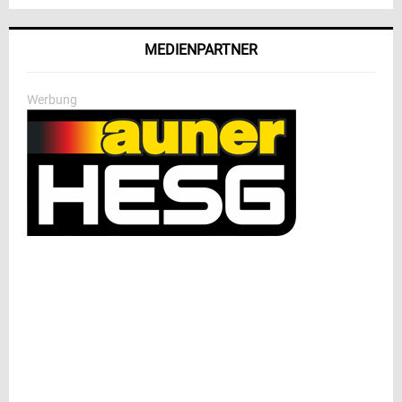
MEDIENPARTNER
Werbung