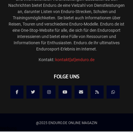
Nachrichten bietet Enduro.de eine Vielzahl von Dienstleistungen
an, darunter Listen von Enduro-Strecken, Schulen und
Trainingsmöglichkeiten. Sie bietet auch Informationen über
Reisen, Touren und verschiedene Enduro-Modelle. Enduro.de ist
eine One-Stop-Website für alle, die sich für den Endurosport
interessieren und bietet eine Fülle von Ressourcen und
Informationen für Enthusiasten. Enduro.de Ihr ultimatives
Endurosport-Erlebnis im Internet.
Kontakt:
kontakt[at]enduro.de
FOLGE UNS
@2025 ENDURO.DE ONLINE MAGAZIN
Werbung