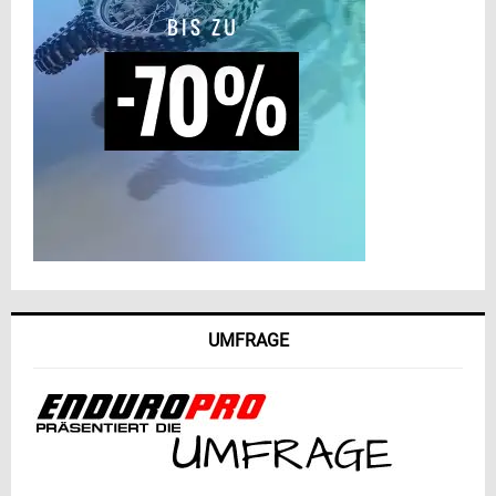
UMFRAGE