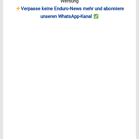
Werbung
Verpasse keine Enduro-News mehr und abonniere
unseren WhatsApp-Kanal