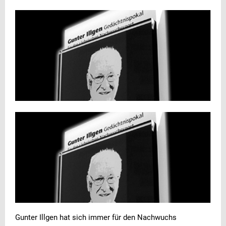
Gunter Illgen hat sich immer für den Nachwuchs