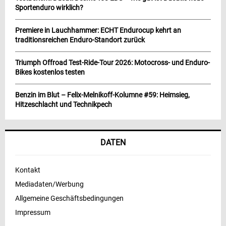
Sportenduro wirklich?
Premiere in Lauchhammer: ECHT Endurocup kehrt an
traditionsreichen Enduro-Standort zurück
Triumph Offroad Test-Ride-Tour 2026: Motocross- und Enduro-
Bikes kostenlos testen
Benzin im Blut – Felix-Melnikoff-Kolumne #59: Heimsieg,
Hitzeschlacht und Technikpech
DATEN
Kontakt
Mediadaten/Werbung
Allgemeine Geschäftsbedingungen
Impressum