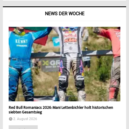
NEWS DER WOCHE
Red Bull Romaniacs 2026: Mani Lettenbichler holt historischen
siebten Gesamtsieg
2. August 2026