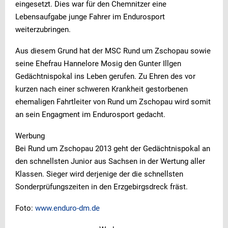
eingesetzt. Dies war für den Chemnitzer eine
Lebensaufgabe junge Fahrer im Endurosport
weiterzubringen.
Aus diesem Grund hat der MSC Rund um Zschopau sowie
seine Ehefrau Hannelore Mosig den Gunter Illgen
Gedächtnispokal ins Leben gerufen. Zu Ehren des vor
kurzen nach einer schweren Krankheit gestorbenen
ehemaligen Fahrtleiter von Rund um Zschopau wird somit
an sein Engagment im Endurosport gedacht.
Werbung
Bei Rund um Zschopau 2013 geht der Gedächtnispokal an
den schnellsten Junior aus Sachsen in der Wertung aller
Klassen. Sieger wird derjenige der die schnellsten
Sonderprüfungszeiten in den Erzgebirgsdreck fräst.
Foto:
www.enduro-dm.de