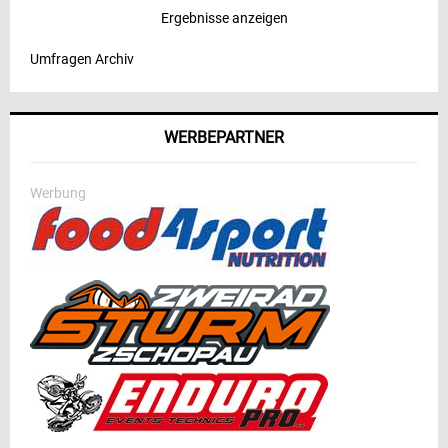
Ergebnisse anzeigen
Umfragen Archiv
WERBEPARTNER
Werbung