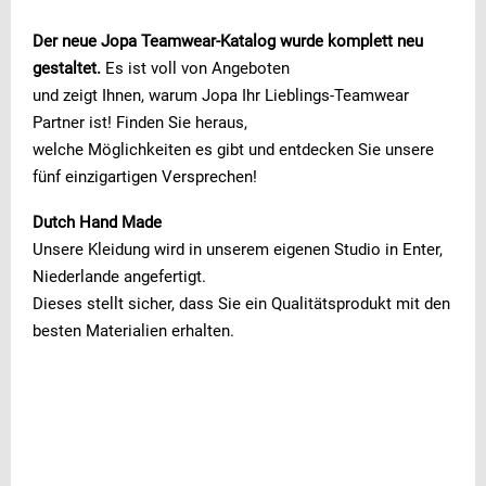
Der neue Jopa Teamwear-Katalog wurde komplett neu
gestaltet.
Es ist voll von Angeboten
und zeigt Ihnen, warum Jopa Ihr Lieblings-Teamwear
Partner ist! Finden Sie heraus,
welche Möglichkeiten es gibt und entdecken Sie unsere
fünf einzigartigen Versprechen!
Dutch Hand Made
Unsere Kleidung wird in unserem eigenen Studio in Enter,
Niederlande angefertigt.
Dieses stellt sicher, dass Sie ein Qualitätsprodukt mit den
besten Materialien erhalten.