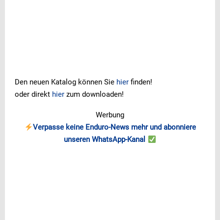
Den neuen Katalog können Sie
hier
finden!
oder direkt
hier
zum downloaden!
Werbung
Verpasse keine Enduro-News mehr und abonniere
unseren WhatsApp-Kanal