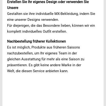
Erstellen Sie Ihr eigenes Design oder verwenden Sie
Unsere
Gestalten sie ihre individuelle MX-Bekleidung, indem Sie
eine unserer Designs verwenden.
Für diejenigen, die das Besondere lieben, können wir ein
komplett individuelles Outfit erstellen.
Nachbestellung früherer Kollektionen
Es ist möglich, Produkte aus früheren Saisons
nachzubestellen, um Ihr eigenes Team in der
gleichen Ausstattung für mehr als eine Saison zu
präsentieren. Es gibt keine andere Marke in der
Welt, die diesen Service anbieten kann.