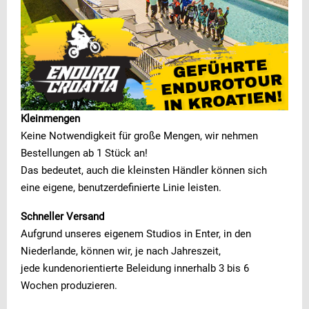
Kleinmengen
Keine Notwendigkeit für große Mengen, wir nehmen
Bestellungen ab 1 Stück an!
Das bedeutet, auch die kleinsten Händler können sich
eine eigene, benutzerdefinierte Linie leisten.
Schneller Versand
Aufgrund unseres eigenem Studios in Enter, in den
Niederlande, können wir, je nach Jahreszeit,
jede kundenorientierte Beleidung innerhalb 3 bis 6
Wochen produzieren.