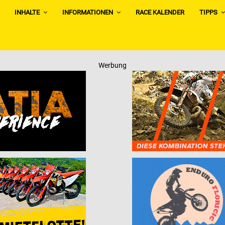
INHALTE
INFORMATIONEN
RACE KALENDER
TIPPS
Werbung