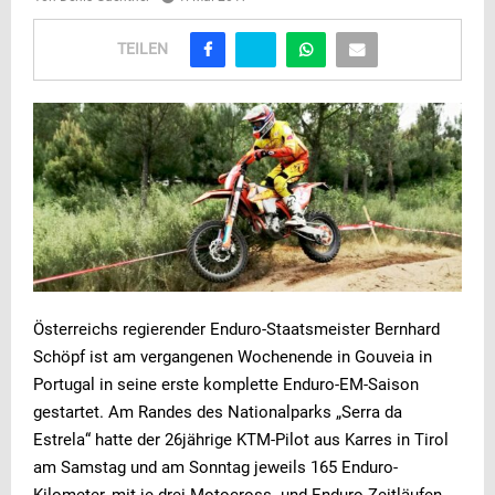
TEILEN
Österreichs regierender Enduro-Staatsmeister Bernhard
Schöpf ist am vergangenen Wochenende in Gouveia in
Portugal in seine erste komplette Enduro-EM-Saison
gestartet. Am Randes des Nationalparks „Serra da
Estrela“ hatte der 26jährige KTM-Pilot aus Karres in Tirol
am Samstag und am Sonntag jeweils 165 Enduro-