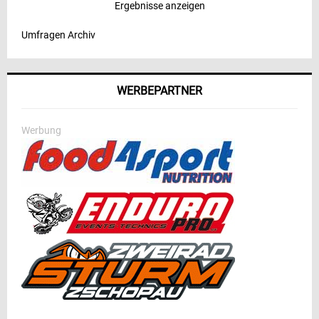
Ergebnisse anzeigen
Umfragen Archiv
WERBEPARTNER
Werbung