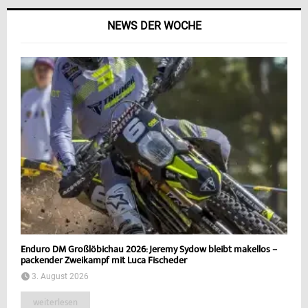
NEWS DER WOCHE
Enduro DM Großlöbichau 2026: Jeremy Sydow bleibt makellos –
packender Zweikampf mit Luca Fischeder
3. August 2026
weiterlesen