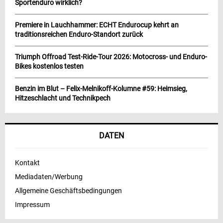
Sportenduro wirklich?
Premiere in Lauchhammer: ECHT Endurocup kehrt an
traditionsreichen Enduro-Standort zurück
Triumph Offroad Test-Ride-Tour 2026: Motocross- und Enduro-
Bikes kostenlos testen
Benzin im Blut – Felix-Melnikoff-Kolumne #59: Heimsieg,
Hitzeschlacht und Technikpech
DATEN
Kontakt
Mediadaten/Werbung
Allgemeine Geschäftsbedingungen
Impressum