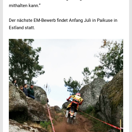
mithalten kann.“
Der nächste EM-Bewerb findet Anfang Juli in Paikuse in
Estland statt.