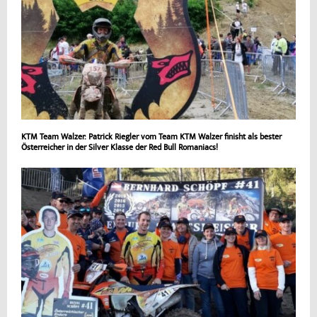
KTM Team Walzer: Patrick Riegler vom Team KTM Walzer finisht als bester
Österreicher in der Silver Klasse der Red Bull Romaniacs!