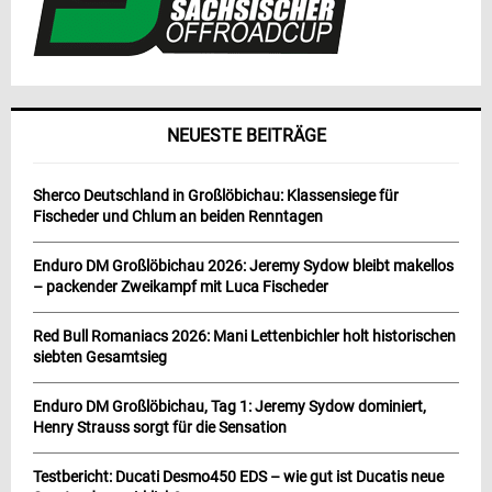
NEUESTE BEITRÄGE
Sherco Deutschland in Großlöbichau: Klassensiege für
Fischeder und Chlum an beiden Renntagen
Enduro DM Großlöbichau 2026: Jeremy Sydow bleibt makellos
– packender Zweikampf mit Luca Fischeder
Red Bull Romaniacs 2026: Mani Lettenbichler holt historischen
siebten Gesamtsieg
Enduro DM Großlöbichau, Tag 1: Jeremy Sydow dominiert,
Henry Strauss sorgt für die Sensation
Testbericht: Ducati Desmo450 EDS – wie gut ist Ducatis neue