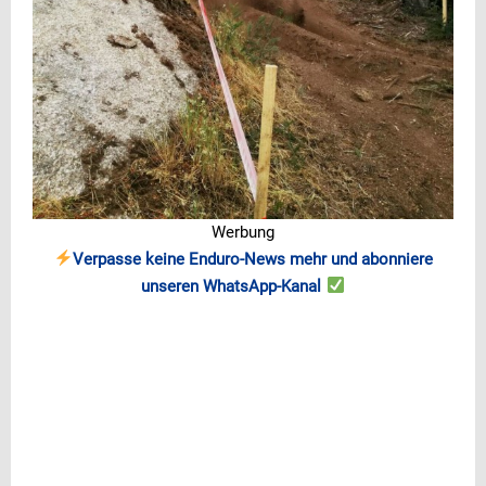
Werbung
Verpasse keine Enduro-News mehr und abonniere
unseren WhatsApp-Kanal