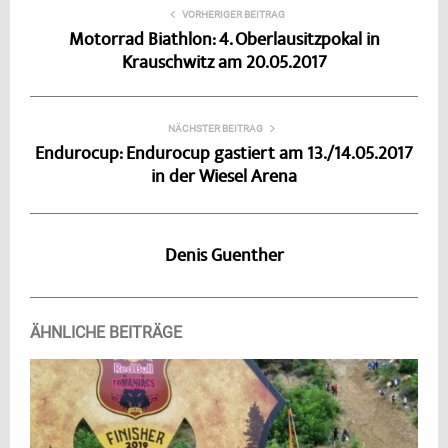
VORHERIGER BEITRAG
Motorrad Biathlon: 4. Oberlausitzpokal in
Krauschwitz am 20.05.2017
NÄCHSTER BEITRAG
Endurocup: Endurocup gastiert am 13./14.05.2017
in der Wiesel Arena
Denis Guenther
ÄHNLICHE BEITRÄGE