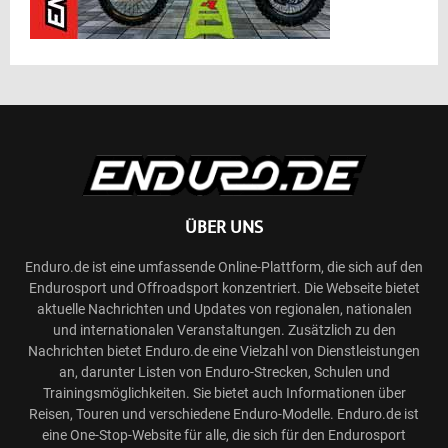
ÜBER UNS
Enduro.de ist eine umfassende Online-Plattform, die sich auf den
Endurosport und Offroadsport konzentriert. Die Webseite bietet
aktuelle Nachrichten und Updates von regionalen, nationalen
und internationalen Veranstaltungen. Zusätzlich zu den
Nachrichten bietet Enduro.de eine Vielzahl von Dienstleistungen
an, darunter Listen von Enduro-Strecken, Schulen und
Trainingsmöglichkeiten. Sie bietet auch Informationen über
Reisen, Touren und verschiedene Enduro-Modelle. Enduro.de ist
eine One-Stop-Website für alle, die sich für den Endurosport