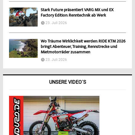
Stark Future präsentiert VARG MX und EX
Factory Edition: Renntechnik ab Werk
23. Juli 2026
Wo Träume Wirklichkeit werden: RIDE KTM 2026
bringt Abenteuer, Training, Rennstrecke und
Mietmotorräder zusammen
23. Juli 2026
UNSERE VIDEO´S