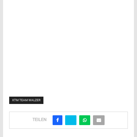
KTM TEAM WALZER
TEILEN