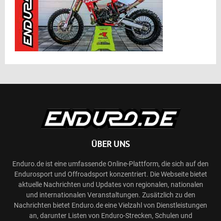
ÜBER UNS
Enduro.de ist eine umfassende Online-Plattform, die sich auf den
Endurosport und Offroadsport konzentriert. Die Webseite bietet
aktuelle Nachrichten und Updates von regionalen, nationalen
und internationalen Veranstaltungen. Zusätzlich zu den
Nachrichten bietet Enduro.de eine Vielzahl von Dienstleistungen
an, darunter Listen von Enduro-Strecken, Schulen und