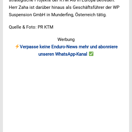
Herr Zaha ist darüber hinaus als Geschäftsführer der WP
Suspension GmbH in Munderfing, Österreich tätig.
Quelle & Foto: PR KTM
Werbung
Verpasse keine Enduro-News mehr und abonniere
unseren WhatsApp-Kanal