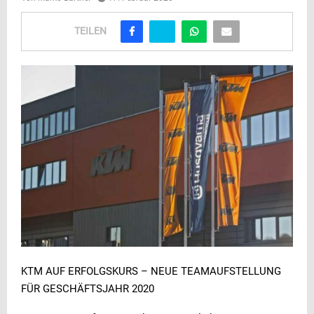
TEILEN
KTM AUF ERFOLGSKURS – NEUE TEAMAUFSTELLUNG
FÜR GESCHÄFTSJAHR 2020