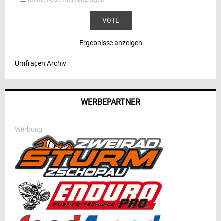
Ergebnisse anzeigen
Umfragen Archiv
WERBEPARTNER
Werbung