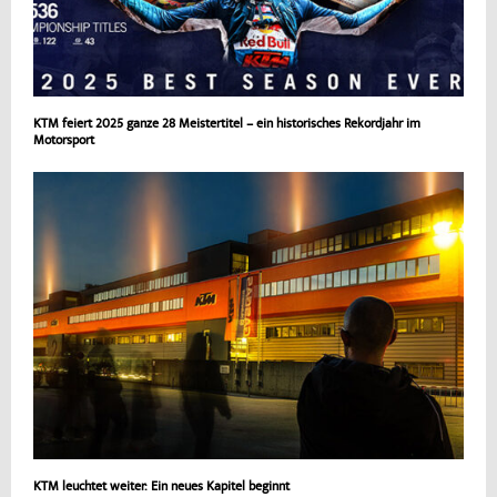
KTM feiert 2025 ganze 28 Meistertitel – ein historisches Rekordjahr im
Motorsport
KTM leuchtet weiter: Ein neues Kapitel beginnt