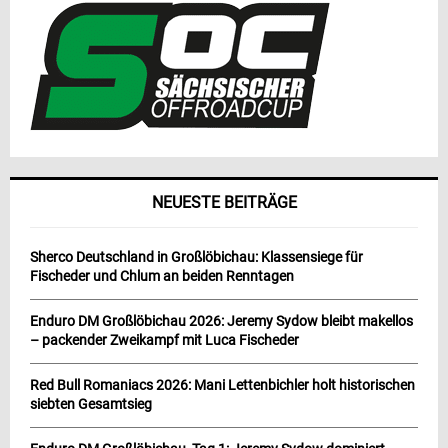
NEUESTE BEITRÄGE
Sherco Deutschland in Großlöbichau: Klassensiege für
Fischeder und Chlum an beiden Renntagen
Enduro DM Großlöbichau 2026: Jeremy Sydow bleibt makellos
– packender Zweikampf mit Luca Fischeder
Red Bull Romaniacs 2026: Mani Lettenbichler holt historischen
siebten Gesamtsieg