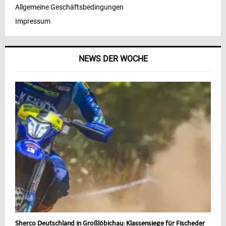
Allgemeine Geschäftsbedingungen
Impressum
NEWS DER WOCHE
Sherco Deutschland in Großlöbichau: Klassensiege für Fischeder