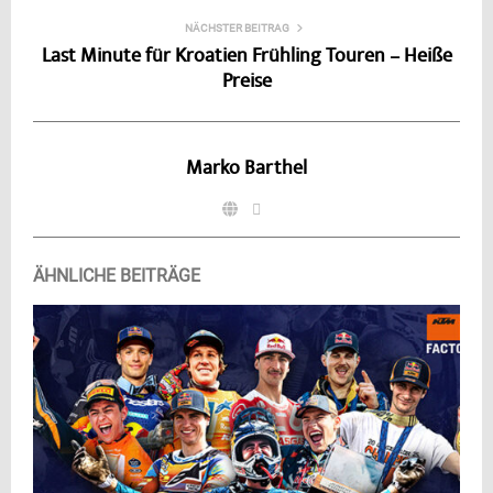
NÄCHSTER BEITRAG
Last Minute für Kroatien Frühling Touren – Heiße
Preise
Marko Barthel
ÄHNLICHE BEITRÄGE