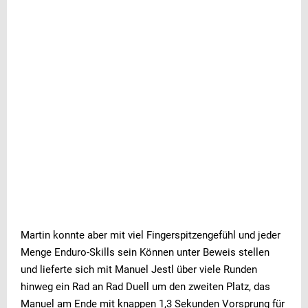
Martin konnte aber mit viel Fingerspitzengefühl und jeder
Menge Enduro-Skills sein Können unter Beweis stellen
und lieferte sich mit Manuel Jestl über viele Runden
hinweg ein Rad an Rad Duell um den zweiten Platz, das
Manuel am Ende mit knappen 1,3 Sekunden Vorsprung für