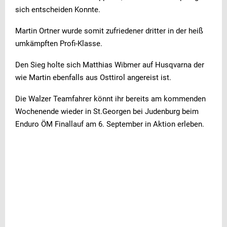
sich entscheiden Konnte.
Martin Ortner wurde somit zufriedener dritter in der heiß
umkämpften Profi-Klasse.
Den Sieg holte sich Matthias Wibmer auf Husqvarna der
wie Martin ebenfalls aus Osttirol angereist ist.
Die Walzer Teamfahrer könnt ihr bereits am kommenden
Wochenende wieder in St.Georgen bei Judenburg beim
Enduro ÖM Finallauf am 6. September in Aktion erleben.