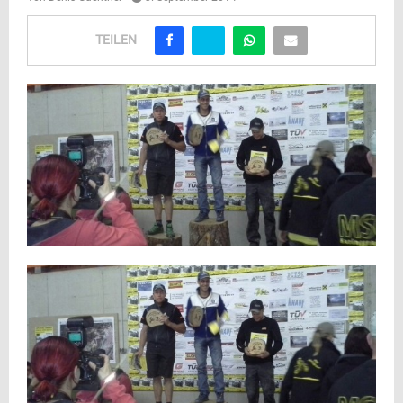
TEILEN