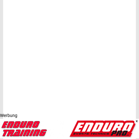
Werbung
×