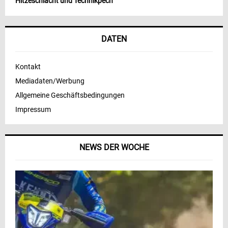
Hitzeschlacht und Technikpech
DATEN
Kontakt
Mediadaten/Werbung
Allgemeine Geschäftsbedingungen
Impressum
NEWS DER WOCHE