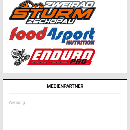
MEDIENPARTNER
Werbung