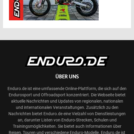
ÜBER UNS
Enduro.de ist eine umfassende Online-Plattform, die sich auf den
Endurosport und Offroadsport konzentriert. Die Webseite bietet
aktuelle Nachrichten und Updates von regionalen, nationalen
und internationalen Veranstaltungen. Zusätzlich zu den
Nachrichten bietet Enduro.de eine Vielzahl von Dienstleistungen
an, darunter Listen von Enduro-Strecken, Schulen und
Trainingsmöglichkeiten. Sie bietet auch Informationen über
Reisen, Touren und verschiedene Enduro-Modelle. Enduro.de ist