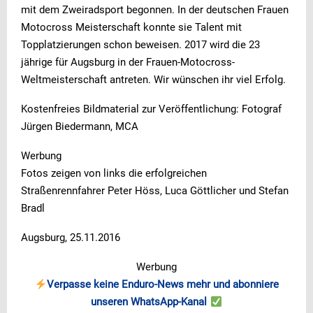
mit dem Zweiradsport begonnen. In der deutschen Frauen
Motocross Meisterschaft konnte sie Talent mit
Topplatzierungen schon beweisen. 2017 wird die 23
jährige für Augsburg in der Frauen-Motocross-
Weltmeisterschaft antreten. Wir wünschen ihr viel Erfolg.
Kostenfreies Bildmaterial zur Veröffentlichung: Fotograf
Jürgen Biedermann, MCA
Werbung
Fotos zeigen von links die erfolgreichen
Straßenrennfahrer Peter Höss, Luca Göttlicher und Stefan
Bradl
Augsburg, 25.11.2016
Werbung
Verpasse keine Enduro-News mehr und abonniere
unseren WhatsApp-Kanal