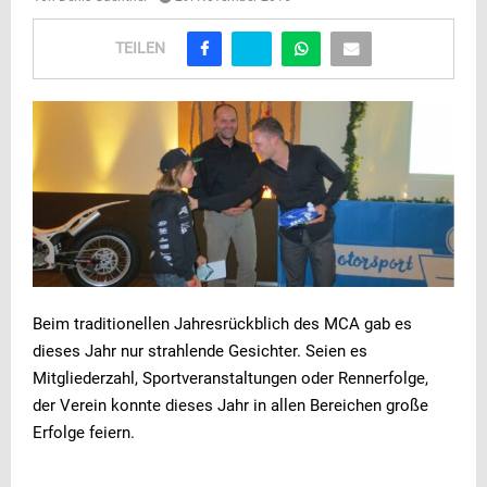
TEILEN
Beim traditionellen Jahresrückblich des MCA gab es
dieses Jahr nur strahlende Gesichter. Seien es
Mitgliederzahl, Sportveranstaltungen oder Rennerfolge,
der Verein konnte dieses Jahr in allen Bereichen große
Erfolge feiern.