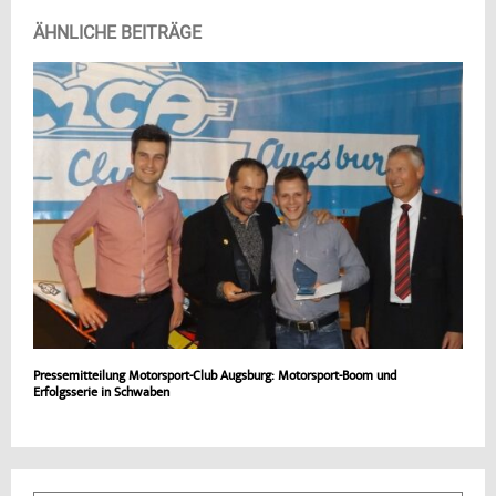
ÄHNLICHE BEITRÄGE
Pressemitteilung Motorsport-Club Augsburg: Motorsport-Boom und
Erfolgsserie in Schwaben