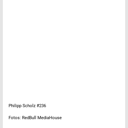
Philipp Scholz #236
Fotos: RedBull MediaHouse