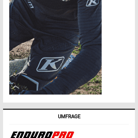
UMFRAGE