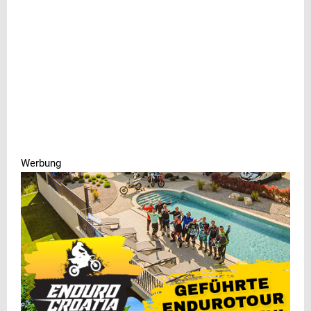
Werbung