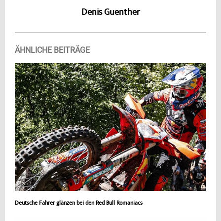
Denis Guenther
ÄHNLICHE BEITRÄGE
Deutsche Fahrer glänzen bei den Red Bull Romaniacs