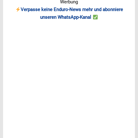
Werbung
Verpasse keine Enduro-News mehr und abonniere
unseren WhatsApp-Kanal