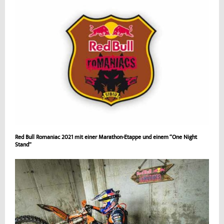
Red Bull Romaniac 2021 mit einer Marathon-Etappe und einem “One Night
Stand”