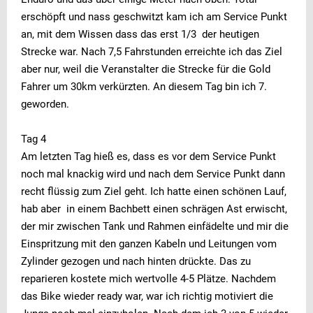
erschöpft und nass geschwitzt kam ich am Service Punkt
an, mit dem Wissen dass das erst 1/3 der heutigen
Strecke war. Nach 7,5 Fahrstunden erreichte ich das Ziel
aber nur, weil die Veranstalter die Strecke für die Gold
Fahrer um 30km verkürzten. An diesem Tag bin ich 7.
geworden.
Tag 4
Am letzten Tag hieß es, dass es vor dem Service Punkt
noch mal knackig wird und nach dem Service Punkt dann
recht flüssig zum Ziel geht. Ich hatte einen schönen Lauf,
hab aber in einem Bachbett einen schrägen Ast erwischt,
der mir zwischen Tank und Rahmen einfädelte und mir die
Einspritzung mit den ganzen Kabeln und Leitungen vom
Zylinder gezogen und nach hinten drückte. Das zu
reparieren kostete mich wertvolle 4-5 Plätze. Nachdem
das Bike wieder ready war, war ich richtig motiviert die