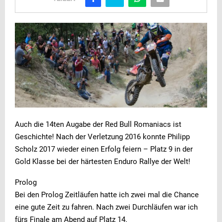
Auch die 14ten Augabe der Red Bull Romaniacs ist
Geschichte! Nach der Verletzung 2016 konnte Philipp
Scholz 2017 wieder einen Erfolg feiern – Platz 9 in der
Gold Klasse bei der härtesten Enduro Rallye der Welt!
Prolog
Bei den Prolog Zeitläufen hatte ich zwei mal die Chance
eine gute Zeit zu fahren. Nach zwei Durchläufen war ich
fürs Finale am Abend auf Platz 14.