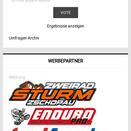
Eine andere Marke!
Ergebnisse anzeigen
Umfragen Archiv
WERBEPARTNER
Werbung