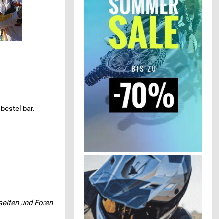
bestellbar.
seiten und Foren