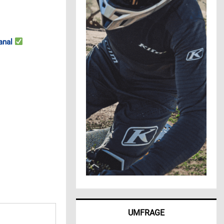
anal
UMFRAGE