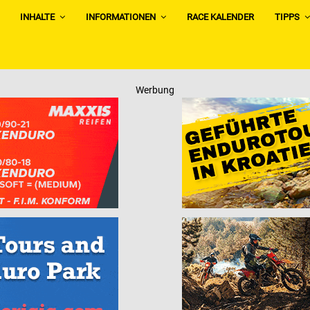
INHALTE
INFORMATIONEN
RACE KALENDER
TIPPS
Werbung