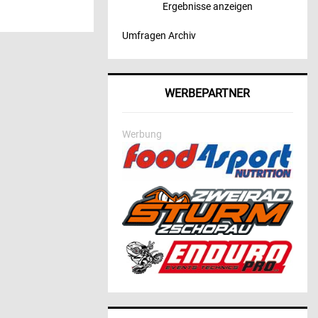
Ergebnisse anzeigen
Umfragen Archiv
WERBEPARTNER
Werbung