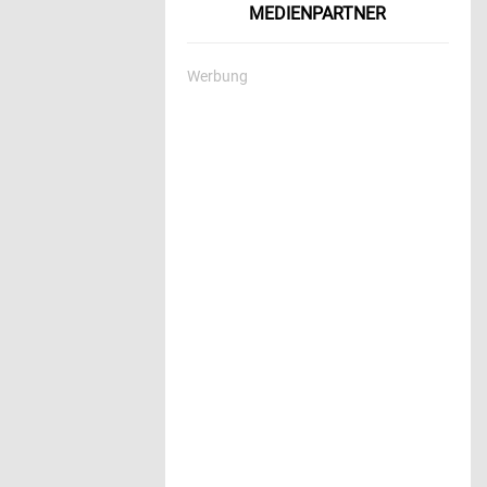
MEDIENPARTNER
Werbung