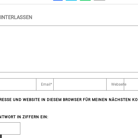
INTERLASSEN
DRESSE UND WEBSITE IN DIESEM BROWSER FÜR MEINEN NÄCHSTEN 
ANTWORT IN ZIFFERN EIN: