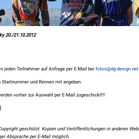
ky 20./21.10.2012
n jeden Teilnehmer auf Anfrage per E-Mail bei
fotos@dg-design.net
n Startnummer und Rennen mit angeben.
rden vorher zur Auswahl per E-Mail zugeschickt!!!
]
Copyright geschützt. Kopien und Veröffentlichungen in anderen Web
ger Absprache per E-Mail möglich.