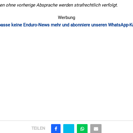
en ohne vorherige Absprache werden strafrechtlich verfolgt.
Werbung
passe keine Enduro-News mehr und abonniere unseren WhatsApp-K
TEILEN