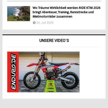
Wo Träume Wirklichkeit werden: RIDE KTM 2026
bringt Abenteuer, Training, Rennstrecke und
Mietmotorräder zusammen
23. Juli 2026
UNSERE VIDEO´S