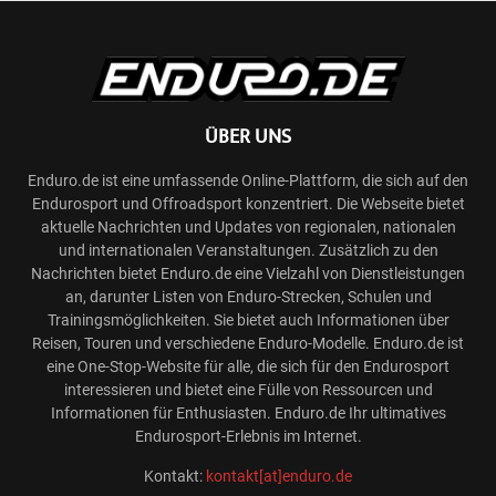
ÜBER UNS
Enduro.de ist eine umfassende Online-Plattform, die sich auf den
Endurosport und Offroadsport konzentriert. Die Webseite bietet
aktuelle Nachrichten und Updates von regionalen, nationalen
und internationalen Veranstaltungen. Zusätzlich zu den
Nachrichten bietet Enduro.de eine Vielzahl von Dienstleistungen
an, darunter Listen von Enduro-Strecken, Schulen und
Trainingsmöglichkeiten. Sie bietet auch Informationen über
Reisen, Touren und verschiedene Enduro-Modelle. Enduro.de ist
eine One-Stop-Website für alle, die sich für den Endurosport
interessieren und bietet eine Fülle von Ressourcen und
Informationen für Enthusiasten. Enduro.de Ihr ultimatives
Endurosport-Erlebnis im Internet.
Kontakt:
kontakt[at]enduro.de