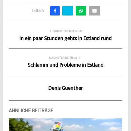
TEILEN
VORHERIGER BEITRAG
In ein paar Stunden gehts in Estland rund
NÄCHSTER BEITRAG
Schlamm und Probleme in Estland
Denis Guenther
ÄHNLICHE BEITRÄGE