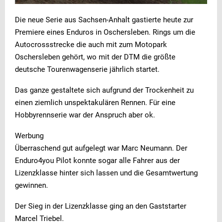
Die neue Serie aus Sachsen-Anhalt gastierte heute zur
Premiere eines Enduros in Oschersleben. Rings um die
Autocrossstrecke die auch mit zum Motopark
Oschersleben gehört, wo mit der DTM die größte
deutsche Tourenwagenserie jährlich startet.
Das ganze gestaltete sich aufgrund der Trockenheit zu
einen ziemlich unspektakulären Rennen. Für eine
Hobbyrennserie war der Anspruch aber ok.
Werbung
Überraschend gut aufgelegt war Marc Neumann. Der
Enduro4you Pilot konnte sogar alle Fahrer aus der
Lizenzklasse hinter sich lassen und die Gesamtwertung
gewinnen.
Der Sieg in der Lizenzklasse ging an den Gaststarter
Marcel Triebel.