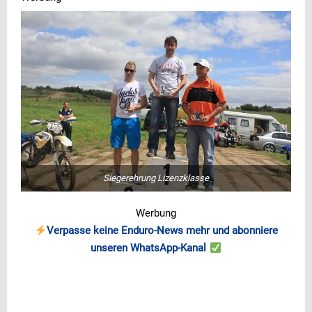
Siegerehrung Lizenzklasse
Werbung
Verpasse keine Enduro-News mehr und abonniere
unseren WhatsApp-Kanal