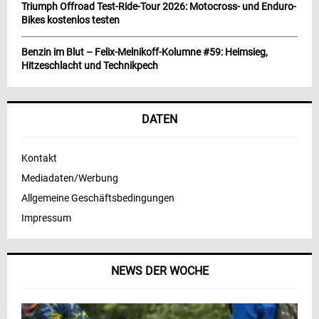
Triumph Offroad Test-Ride-Tour 2026: Motocross- und Enduro-
Bikes kostenlos testen
Benzin im Blut – Felix-Melnikoff-Kolumne #59: Heimsieg,
Hitzeschlacht und Technikpech
DATEN
Kontakt
Mediadaten/Werbung
Allgemeine Geschäftsbedingungen
Impressum
NEWS DER WOCHE