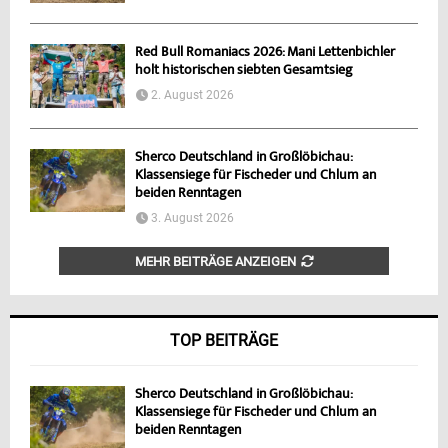
Red Bull Romaniacs 2026: Mani Lettenbichler
holt historischen siebten Gesamtsieg
2. August 2026
Sherco Deutschland in Großlöbichau:
Klassensiege für Fischeder und Chlum an
beiden Renntagen
3. August 2026
MEHR BEITRÄGE ANZEIGEN
TOP BEITRÄGE
Sherco Deutschland in Großlöbichau:
Klassensiege für Fischeder und Chlum an
beiden Renntagen