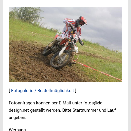
[
Fotogalerie / Bestellmöglichkeit
]
Fotoanfragen können per E-Mail unter fotos@dg-
design.net gestellt werden. Bitte Startnummer und Lauf
angeben.
Werbung