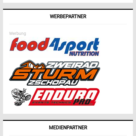
WERBEPARTNER
Werbung
MEDIENPARTNER