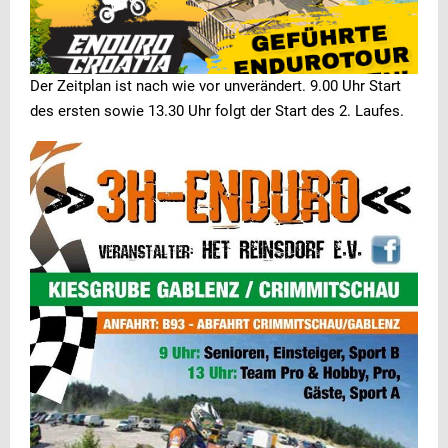
Der Zeitplan ist nach wie vor unverändert. 9.00 Uhr Start
des ersten sowie 13.30 Uhr folgt der Start des 2. Laufes.