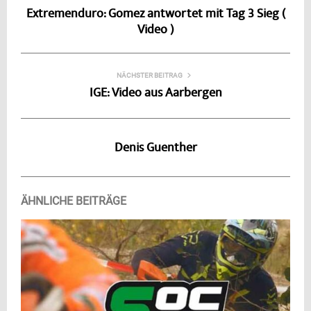
Extremenduro: Gomez antwortet mit Tag 3 Sieg (
Video )
NÄCHSTER BEITRAG
IGE: Video aus Aarbergen
Denis Guenther
ÄHNLICHE BEITRÄGE