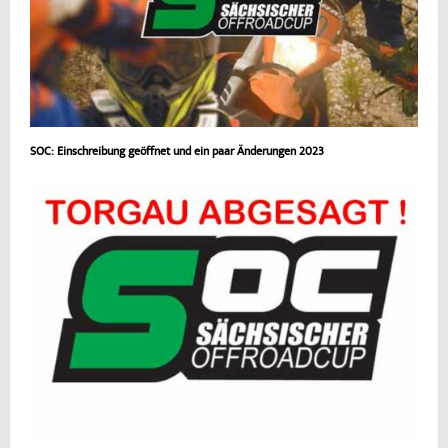
SOC: Einschreibung geöffnet und ein paar Änderungen 2023