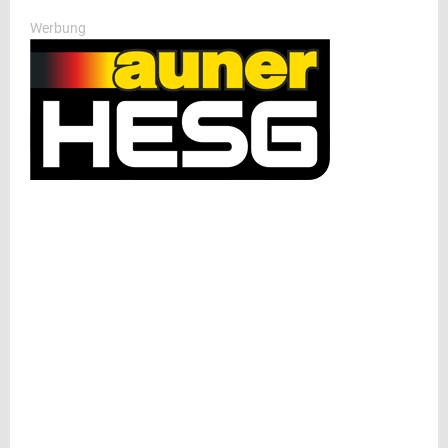
Werbung