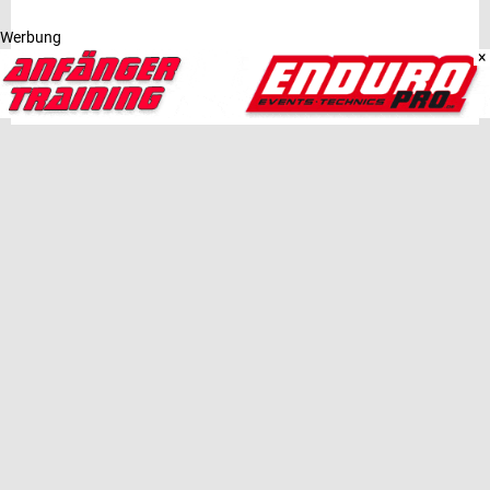
Werbung
×