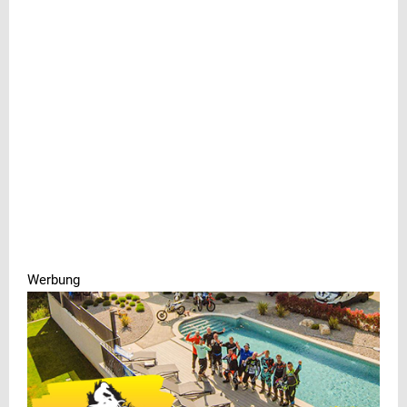
Werbung