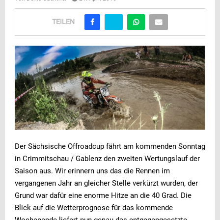
TEILEN
Der Sächsische Offroadcup fährt am kommenden Sonntag
in Crimmitschau / Gablenz den zweiten Wertungslauf der
Saison aus. Wir erinnern uns das die Rennen im
vergangenen Jahr an gleicher Stelle verkürzt wurden, der
Grund war dafür eine enorme Hitze an die 40 Grad. Die
Blick auf die Wetterprognose für das kommende