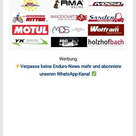
Werbung
Verpasse keine Enduro-News mehr und abonniere
unseren WhatsApp-Kanal