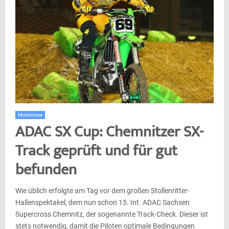
Motocross
ADAC SX Cup: Chemnitzer SX-
Track geprüft und für gut
befunden
Wie üblich erfolgte am Tag vor dem großen Stollenritter-
Hallenspektakel, dem nun schon 15. Int. ADAC Sachsen
Supercross Chemnitz, der sogenannte Track-Check. Dieser ist
stets notwendig, damit die Piloten optimale Bedingungen