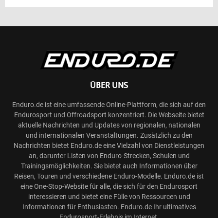
ÜBER UNS
Enduro.de ist eine umfassende Online-Plattform, die sich auf den
Endurosport und Offroadsport konzentriert. Die Webseite bietet
aktuelle Nachrichten und Updates von regionalen, nationalen
und internationalen Veranstaltungen. Zusätzlich zu den
Nachrichten bietet Enduro.de eine Vielzahl von Dienstleistungen
an, darunter Listen von Enduro-Strecken, Schulen und
Trainingsmöglichkeiten. Sie bietet auch Informationen über
Reisen, Touren und verschiedene Enduro-Modelle. Enduro.de ist
eine One-Stop-Website für alle, die sich für den Endurosport
interessieren und bietet eine Fülle von Ressourcen und
Informationen für Enthusiasten. Enduro.de Ihr ultimatives
Endurosport-Erlebnis im Internet.