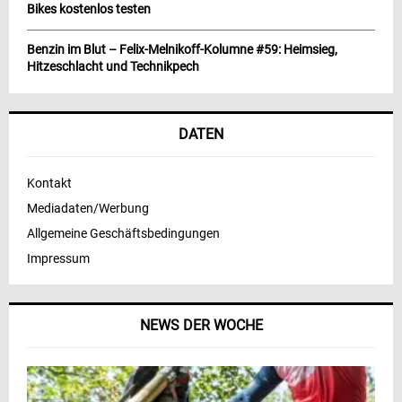
Bikes kostenlos testen
Benzin im Blut – Felix-Melnikoff-Kolumne #59: Heimsieg,
Hitzeschlacht und Technikpech
DATEN
Kontakt
Mediadaten/Werbung
Allgemeine Geschäftsbedingungen
Impressum
NEWS DER WOCHE