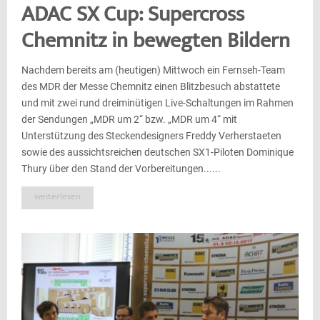
ADAC SX Cup: Supercross
Chemnitz in bewegten Bildern
Nachdem bereits am (heutigen) Mittwoch ein Fernseh-Team
des MDR der Messe Chemnitz einen Blitzbesuch abstattete
und mit zwei rund dreiminütigen Live-Schaltungen im Rahmen
der Sendungen „MDR um 2“ bzw. „MDR um 4“ mit
Unterstützung des Steckendesigners Freddy Verherstaeten
sowie des aussichtsreichen deutschen SX1-Piloten Dominique
Thury über den Stand der Vorbereitungen......
weiterlesen