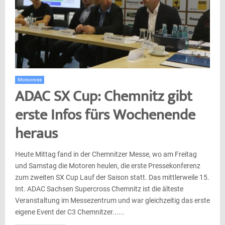
Motocross
ADAC SX Cup: Chemnitz gibt
erste Infos fürs Wochenende
heraus
Heute Mittag fand in der Chemnitzer Messe, wo am Freitag
und Samstag die Motoren heulen, die erste Pressekonferenz
zum zweiten SX Cup Lauf der Saison statt. Das mittlerweile 15.
Int. ADAC Sachsen Supercross Chemnitz ist die älteste
Veranstaltung im Messezentrum und war gleichzeitig das erste
eigene Event der C3 Chemnitzer......