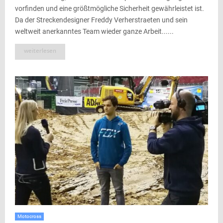
vorfinden und eine größtmögliche Sicherheit gewährleistet ist.
Da der Streckendesigner Freddy Verherstraeten und sein
weltweit anerkanntes Team wieder ganze Arbeit......
weiterlesen
Motocross