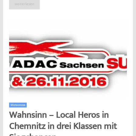
weiterlesen
Motocross
Wahnsinn – Local Heros in
Chemnitz in drei Klassen mit