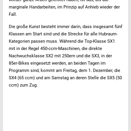
marginale Handarbeiten, im Prinzip auf Anhieb wieder der
Fall.
Die große Kunst besteht immer darin, dass insgesamt fünf
Klassen am Start sind und die Strecke für alle Hubraum-
Kategorien passen muss. Während die Top-Klasse SX1
mit in der Regel 450-ccm-Maschinen, die direkte
Nachwuchsklasse SX2 mit 250ern und die SX3, in der
85er-Bikes eingesetzt werden, an beiden Tagen im
Programm sind, kommt am Freitag, dem 1. Dezember, die
SX4 (65 ccm) und am Samstag an deren Stelle die SX5 (50
ccm) zum Zug.