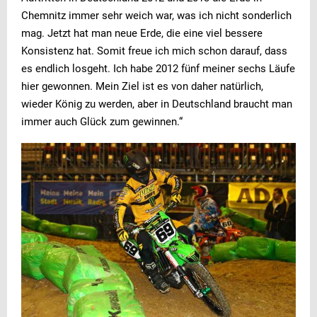
Chemnitz immer sehr weich war, was ich nicht sonderlich
mag. Jetzt hat man neue Erde, die eine viel bessere
Konsistenz hat. Somit freue ich mich schon darauf, dass
es endlich losgeht. Ich habe 2012 fünf meiner sechs Läufe
hier gewonnen. Mein Ziel ist es von daher natürlich,
wieder König zu werden, aber in Deutschland braucht man
immer auch Glück zum gewinnen.“