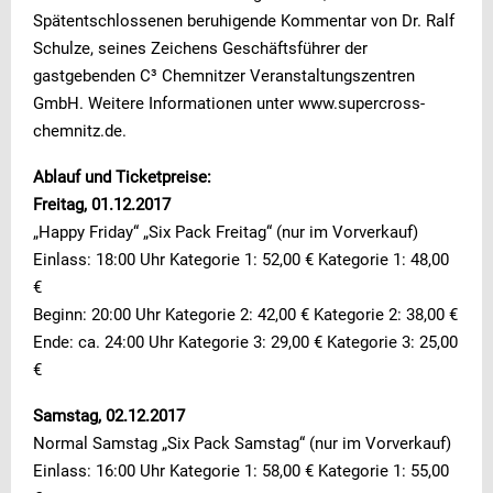
Spätentschlossenen beruhigende Kommentar von Dr. Ralf
Schulze, seines Zeichens Geschäftsführer der
gastgebenden C³ Chemnitzer Veranstaltungszentren
GmbH. Weitere Informationen unter www.supercross-
chemnitz.de.
Ablauf und Ticketpreise:
Freitag, 01.12.2017
„Happy Friday“ „Six Pack Freitag“ (nur im Vorverkauf)
Einlass: 18:00 Uhr Kategorie 1: 52,00 € Kategorie 1: 48,00
€
Beginn: 20:00 Uhr Kategorie 2: 42,00 € Kategorie 2: 38,00 €
Ende: ca. 24:00 Uhr Kategorie 3: 29,00 € Kategorie 3: 25,00
€
Samstag, 02.12.2017
Normal Samstag „Six Pack Samstag“ (nur im Vorverkauf)
Einlass: 16:00 Uhr Kategorie 1: 58,00 € Kategorie 1: 55,00