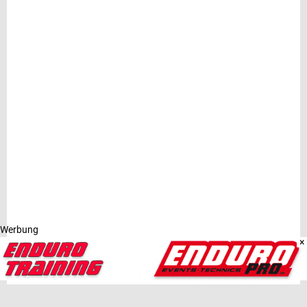
Werbung
×