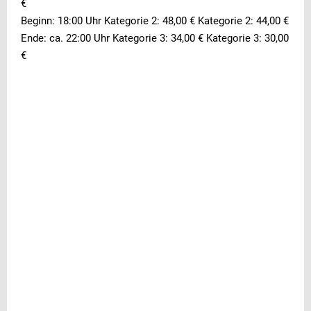
€
Beginn: 18:00 Uhr Kategorie 2: 48,00 € Kategorie 2: 44,00 €
Ende: ca. 22:00 Uhr Kategorie 3: 34,00 € Kategorie 3: 30,00
€