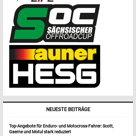
NEUESTE BEITRÄGE
Top-Angebote für Enduro- und Motocross-Fahrer: Scott,
Gaerne und Motul stark reduziert