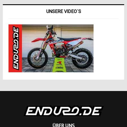
UNSERE VIDEO´S
ÜBER UNS