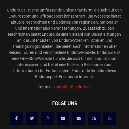
Enduro.de ist eine umfassende Online-Plattform, die sich auf den
Endurosport und Offroadsport konzentriert. Die Webseite bietet
aktuelle Nachrichten und Updates von regionalen, nationalen
und internationalen Veranstaltungen. Zusätzlich zu den
Nachrichten bietet Enduro.de eine Vielzahl von Dienstleistungen
an, darunter Listen von Enduro-Strecken, Schulen und
Trainingsmöglichkeiten. Sie bietet auch Informationen über
Reisen, Touren und verschiedene Enduro-Modelle. Enduro.de ist
eine One-Stop-Website für alle, die sich für den Endurosport
interessieren und bietet eine Fülle von Ressourcen und
Informationen für Enthusiasten. Enduro.de Ihr ultimatives
Endurosport-Erlebnis im Internet.
Kontakt:
kontakt[at]enduro.de
FOLGE UNS