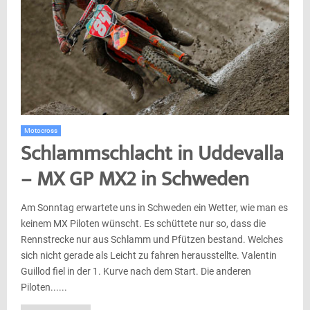
Motocross
Schlammschlacht in Uddevalla
– MX GP MX2 in Schweden
Am Sonntag erwartete uns in Schweden ein Wetter, wie man es
keinem MX Piloten wünscht. Es schüttete nur so, dass die
Rennstrecke nur aus Schlamm und Pfützen bestand. Welches
sich nicht gerade als Leicht zu fahren herausstellte. Valentin
Guillod fiel in der 1. Kurve nach dem Start. Die anderen
Piloten......