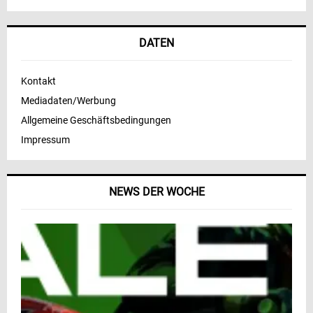
DATEN
Kontakt
Mediadaten/Werbung
Allgemeine Geschäftsbedingungen
Impressum
NEWS DER WOCHE