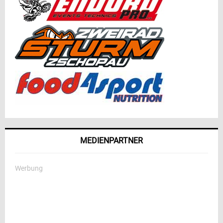
MEDIENPARTNER
Werbung