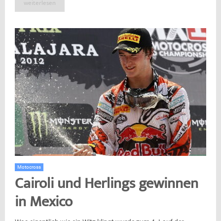
weiterlesen
Motocross
Cairoli und Herlings gewinnen
in Mexico