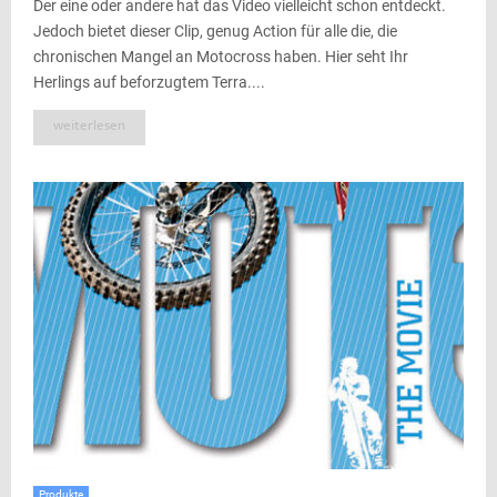
Der eine oder andere hat das Video vielleicht schon entdeckt.
Jedoch bietet dieser Clip, genug Action für alle die, die
chronischen Mangel an Motocross haben. Hier seht Ihr
Herlings auf beforzugtem Terra....
weiterlesen
Produkte