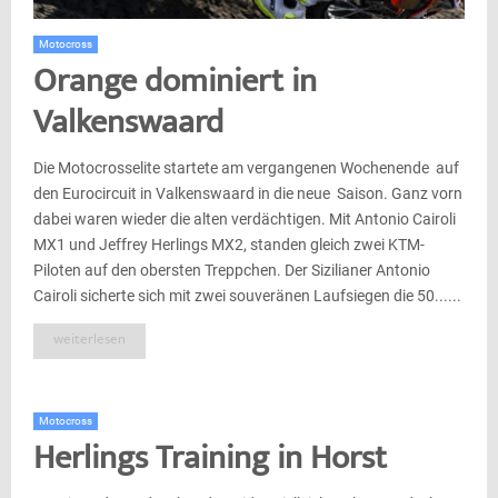
Motocross
Orange dominiert in
Valkenswaard
Die Motocrosselite startete am vergangenen Wochenende auf
den Eurocircuit in Valkenswaard in die neue Saison. Ganz vorn
dabei waren wieder die alten verdächtigen. Mit Antonio Cairoli
MX1 und Jeffrey Herlings MX2, standen gleich zwei KTM-
Piloten auf den obersten Treppchen. Der Sizilianer Antonio
Cairoli sicherte sich mit zwei souveränen Laufsiegen die 50......
weiterlesen
Motocross
Herlings Training in Horst