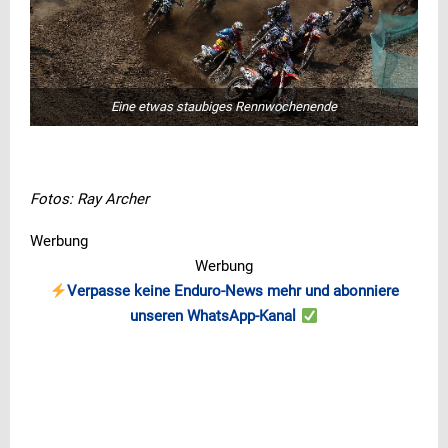
Eine etwas staubiges Rennwochenende
Fotos: Ray Archer
Werbung
Werbung
Verpasse keine Enduro-News mehr und abonniere
unseren WhatsApp-Kanal