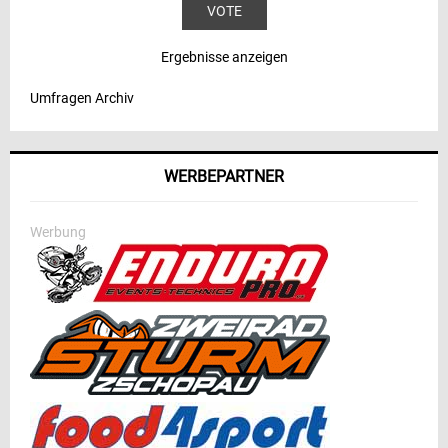
Ergebnisse anzeigen
Umfragen Archiv
WERBEPARTNER
Werbung