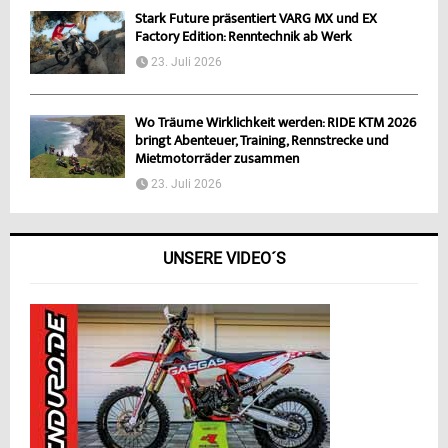
Stark Future präsentiert VARG MX und EX
Factory Edition: Renntechnik ab Werk
23. Juli 2026
Wo Träume Wirklichkeit werden: RIDE KTM 2026
bringt Abenteuer, Training, Rennstrecke und
Mietmotorräder zusammen
23. Juli 2026
UNSERE VIDEO´S