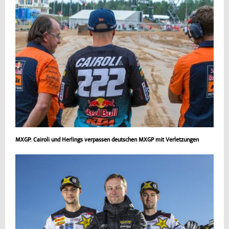
MXGP: Cairoli und Herlings verpassen deutschen MXGP mit Verletzungen