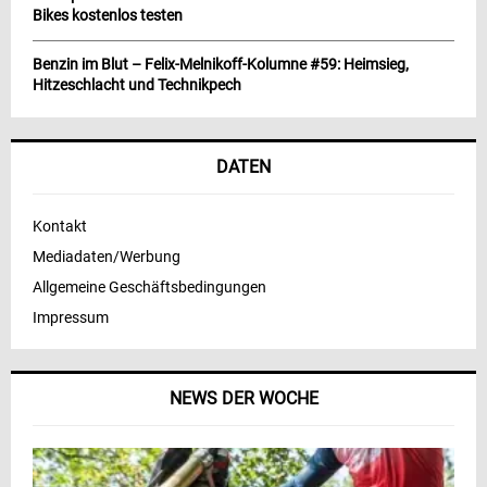
Bikes kostenlos testen
Benzin im Blut – Felix-Melnikoff-Kolumne #59: Heimsieg,
Hitzeschlacht und Technikpech
DATEN
Kontakt
Mediadaten/Werbung
Allgemeine Geschäftsbedingungen
Impressum
NEWS DER WOCHE