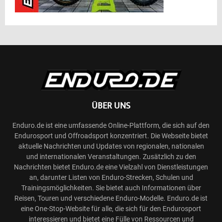
ÜBER UNS
Enduro.de ist eine umfassende Online-Plattform, die sich auf den
Endurosport und Offroadsport konzentriert. Die Webseite bietet
aktuelle Nachrichten und Updates von regionalen, nationalen
und internationalen Veranstaltungen. Zusätzlich zu den
Nachrichten bietet Enduro.de eine Vielzahl von Dienstleistungen
an, darunter Listen von Enduro-Strecken, Schulen und
Trainingsmöglichkeiten. Sie bietet auch Informationen über
Reisen, Touren und verschiedene Enduro-Modelle. Enduro.de ist
eine One-Stop-Website für alle, die sich für den Endurosport
interessieren und bietet eine Fülle von Ressourcen und