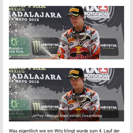
Jeffrey Herlings feiert seinen Gesamtsieg
Was eigentlich wie ein Witz klingt wurde zum 4. Lauf der