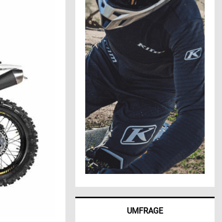
UMFRAGE