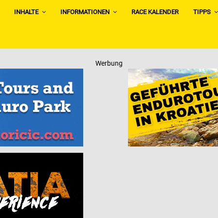
INHALTE
INFORMATIONEN
RACE KALENDER
TIPPS
Werbung