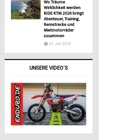
Wo Träume
Wirklichkeit werden:
RIDE KTM 2026 bringt
Abenteuer, Training,
Rennstrecke und
Mietmotorräder
zusammen
23. Juli 2026
UNSERE VIDEO´S