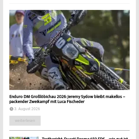
Enduro DM Großlöbichau 2026: Jeremy Sydow bleibt makellos –
packender Zweikampf mit Luca Fischeder
3. August 2026
weiterlesen