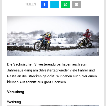
TEILEN
Die Sächsischen Silvesterenduros haben auch zum
Jahresausklang am Silvestertag wieder viele Fahrer und
Gäste an die Strecken gelockt. Wir geben euch hier einen
kleinen Ausschnitt aus ganz Sachsen.
Venusberg
Werbung