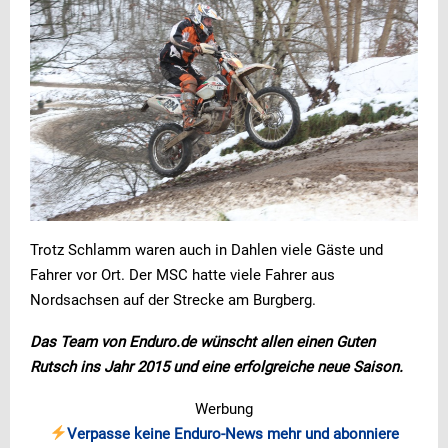
Trotz Schlamm waren auch in Dahlen viele Gäste und
Fahrer vor Ort. Der MSC hatte viele Fahrer aus
Nordsachsen auf der Strecke am Burgberg.
Das Team von Enduro.de wünscht allen einen Guten
Rutsch ins Jahr 2015 und eine erfolgreiche neue Saison.
Werbung
Verpasse keine Enduro-News mehr und abonniere