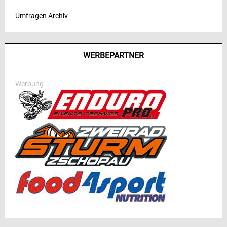
Umfragen Archiv
WERBEPARTNER
Werbung