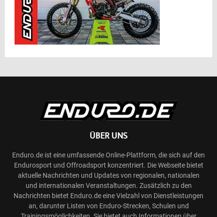
ÜBER UNS
Enduro.de ist eine umfassende Online-Plattform, die sich auf den
Endurosport und Offroadsport konzentriert. Die Webseite bietet
aktuelle Nachrichten und Updates von regionalen, nationalen
und internationalen Veranstaltungen. Zusätzlich zu den
Nachrichten bietet Enduro.de eine Vielzahl von Dienstleistungen
an, darunter Listen von Enduro-Strecken, Schulen und
Trainingsmöglichkeiten. Sie bietet auch Informationen über