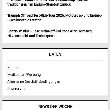
traditionsreichen Enduro-Standort zurück
Triumph Offroad Test-Ride-Tour 2026: Motocross- und Enduro-
Bikes kostenlos testen
Benzin im Blut – Felix-Melnikoff-Kolumne #59: Heimsieg,
Hitzeschlacht und Technikpech
DATEN
Kontakt
Mediadaten/Werbung
Allgemeine Geschäftsbedingungen
Impressum
NEWS DER WOCHE