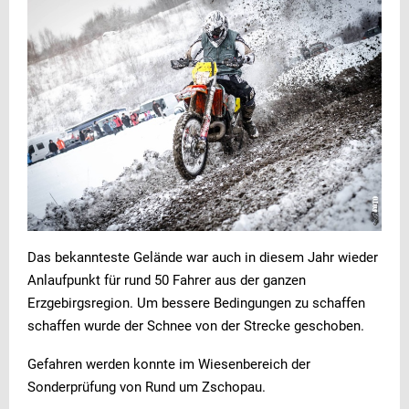
Das bekannteste Gelände war auch in diesem Jahr wieder
Anlaufpunkt für rund 50 Fahrer aus der ganzen
Erzgebirgsregion. Um bessere Bedingungen zu schaffen
schaffen wurde der Schnee von der Strecke geschoben.
Gefahren werden konnte im Wiesenbereich der
Sonderprüfung von Rund um Zschopau.