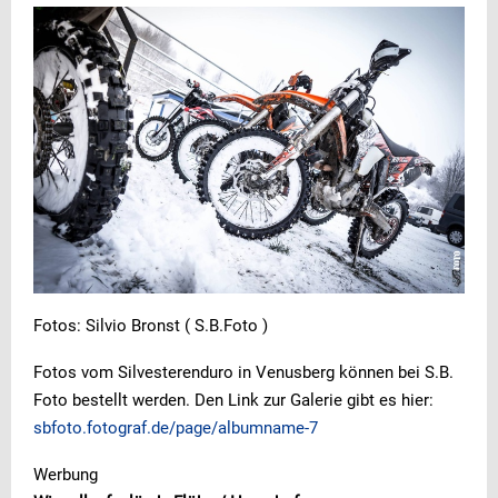
Fotos: Silvio Bronst ( S.B.Foto )
Fotos vom Silvesterenduro in Venusberg können bei S.B.
Foto bestellt werden. Den Link zur Galerie gibt es hier:
sbfoto.fotograf.de/page/albumname-7
Werbung