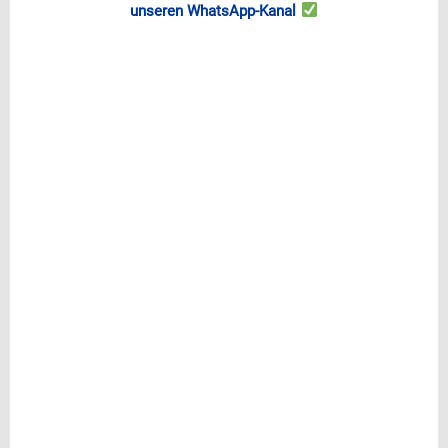
unseren WhatsApp-Kanal