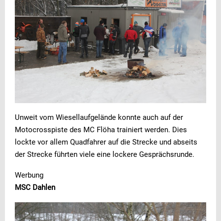
Unweit vom Wiesellaufgelände konnte auch auf der
Motocrosspiste des MC Flöha trainiert werden. Dies
lockte vor allem Quadfahrer auf die Strecke und abseits
der Strecke führten viele eine lockere Gesprächsrunde.
Werbung
MSC Dahlen