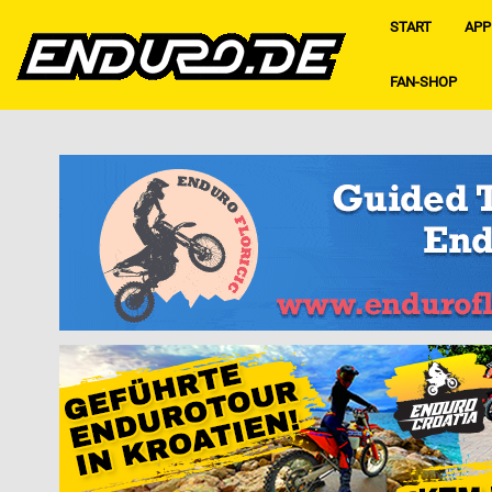
START
APP
FAN-SHOP