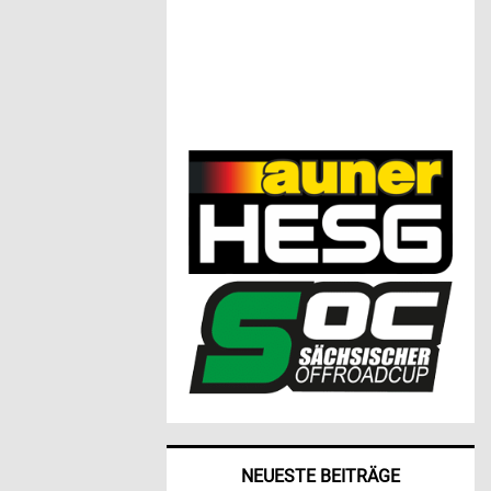
NEUESTE BEITRÄGE