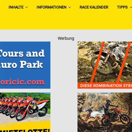
INHALTE
INFORMATIONEN
RACE KALENDER
TIPPS
Werbung