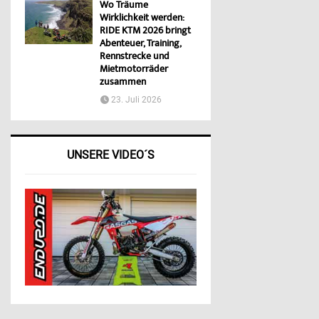
Wo Träume
Wirklichkeit werden:
RIDE KTM 2026 bringt
Abenteuer, Training,
Rennstrecke und
Mietmotorräder
zusammen
23. Juli 2026
UNSERE VIDEO´S