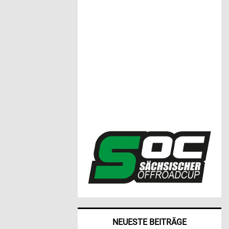
NEUESTE BEITRÄGE