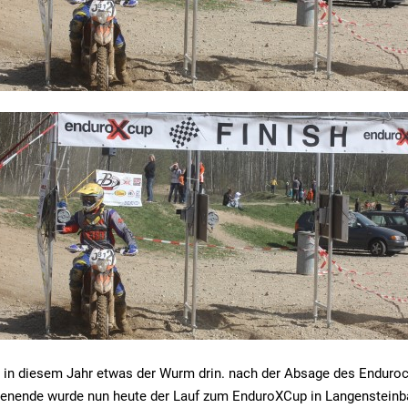
 in diesem Jahr etwas der Wurm drin. nach der Absage des Enduroc
enende wurde nun heute der Lauf zum EnduroXCup in Langensteinb