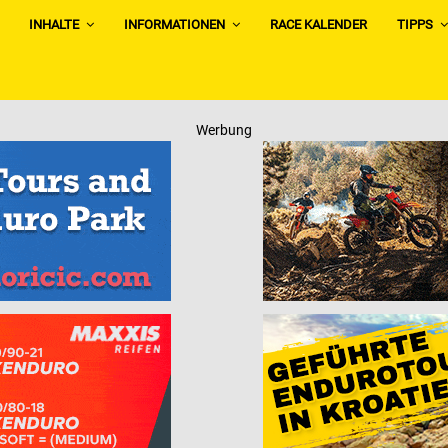
INHALTE
INFORMATIONEN
RACE KALENDER
TIPPS
Werbung