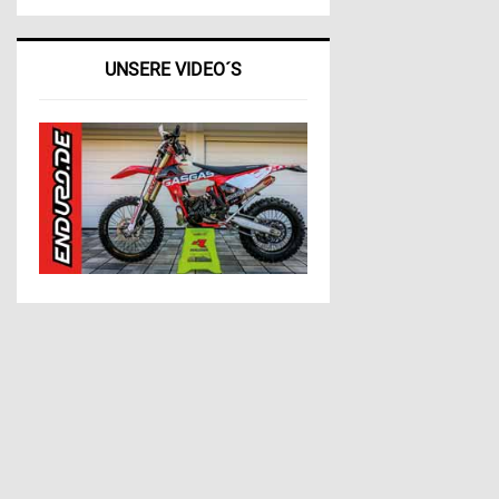
UNSERE VIDEO´S