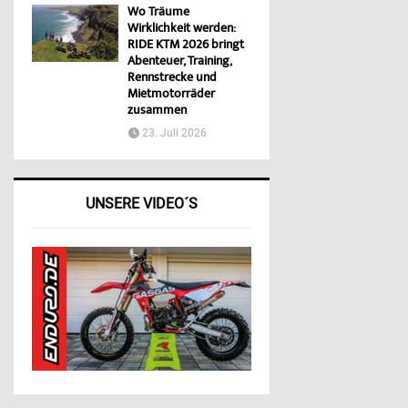
Wo Träume
Wirklichkeit werden:
RIDE KTM 2026 bringt
Abenteuer, Training,
Rennstrecke und
Mietmotorräder
zusammen
23. Juli 2026
UNSERE VIDEO´S