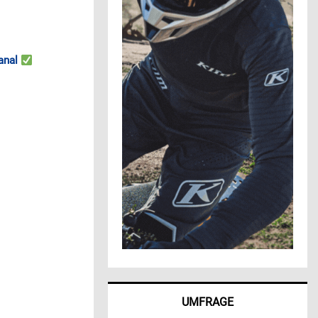
anal
UMFRAGE