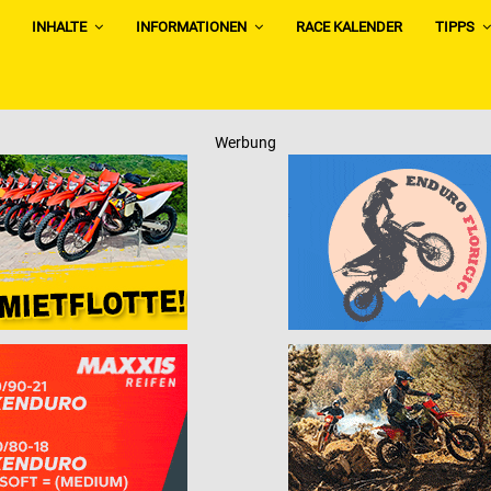
INHALTE
INFORMATIONEN
RACE KALENDER
TIPPS
Werbung