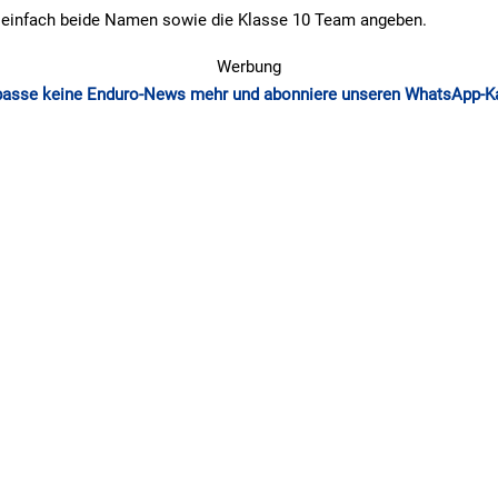
 einfach beide Namen sowie die Klasse 10 Team angeben.
Werbung
passe keine Enduro-News mehr und abonniere unseren WhatsApp-K