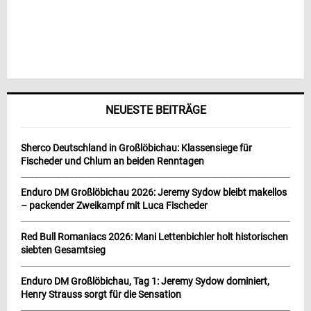
NEUESTE BEITRÄGE
Sherco Deutschland in Großlöbichau: Klassensiege für
Fischeder und Chlum an beiden Renntagen
Enduro DM Großlöbichau 2026: Jeremy Sydow bleibt makellos
– packender Zweikampf mit Luca Fischeder
Red Bull Romaniacs 2026: Mani Lettenbichler holt historischen
siebten Gesamtsieg
Enduro DM Großlöbichau, Tag 1: Jeremy Sydow dominiert,
Henry Strauss sorgt für die Sensation