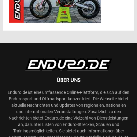
ÜBER UNS
Enduro.de ist eine umfassende Online-Plattform, die sich auf den
Endurosport und Offroadsport konzentriert. Die Webseite bietet
aktuelle Nachrichten und Updates von regionalen, nationalen
und internationalen Veranstaltungen. Zusätzlich zu den
Nachrichten bietet Enduro.de eine Vielzahl von Dienstleistungen
an, darunter Listen von Enduro-Strecken, Schulen und
Trainingsmöglichkeiten. Sie bietet auch Informationen über