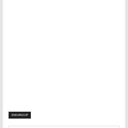
ENDUROCUP