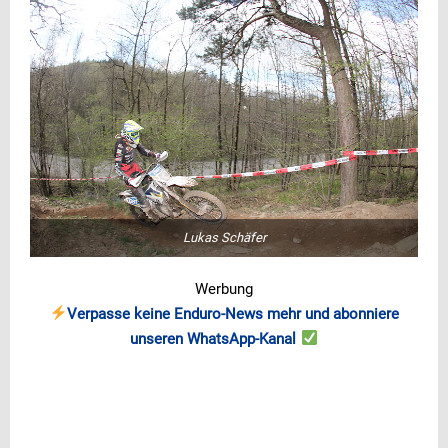
Lukas Schäfer
Werbung
Verpasse keine Enduro-News mehr und abonniere
unseren WhatsApp-Kanal