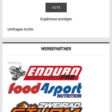
Ergebnisse anzeigen
Umfragen Archiv
WERBEPARTNER
Werbung