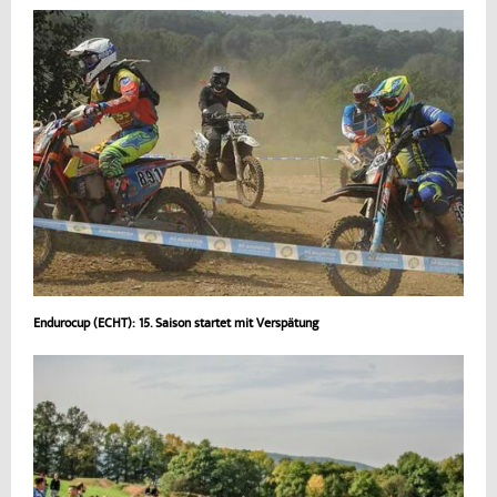
Endurocup (ECHT): 15. Saison startet mit Verspätung