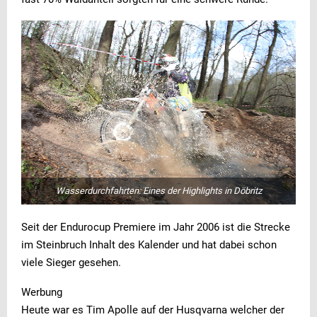
Wasserdurchfahrten: Eines der Highlights in Döbritz
Seit der Endurocup Premiere im Jahr 2006 ist die Strecke
im Steinbruch Inhalt des Kalender und hat dabei schon
viele Sieger gesehen.
Werbung
Heute war es Tim Apolle auf der Husqvarna welcher der