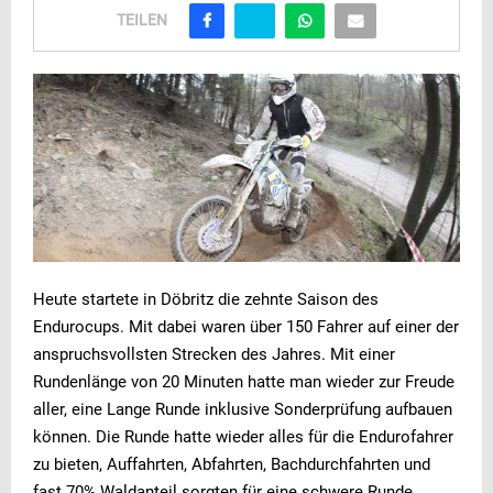
TEILEN
Heute startete in Döbritz die zehnte Saison des
Endurocups. Mit dabei waren über 150 Fahrer auf einer der
anspruchsvollsten Strecken des Jahres. Mit einer
Rundenlänge von 20 Minuten hatte man wieder zur Freude
aller, eine Lange Runde inklusive Sonderprüfung aufbauen
können. Die Runde hatte wieder alles für die Endurofahrer
zu bieten, Auffahrten, Abfahrten, Bachdurchfahrten und
fast 70% Waldanteil sorgten für eine schwere Runde.