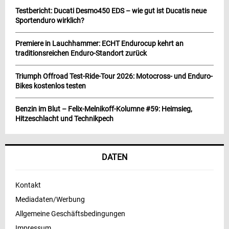
Testbericht: Ducati Desmo450 EDS – wie gut ist Ducatis neue
Sportenduro wirklich?
Premiere in Lauchhammer: ECHT Endurocup kehrt an
traditionsreichen Enduro-Standort zurück
Triumph Offroad Test-Ride-Tour 2026: Motocross- und Enduro-
Bikes kostenlos testen
Benzin im Blut – Felix-Melnikoff-Kolumne #59: Heimsieg,
Hitzeschlacht und Technikpech
DATEN
Kontakt
Mediadaten/Werbung
Allgemeine Geschäftsbedingungen
Impressum