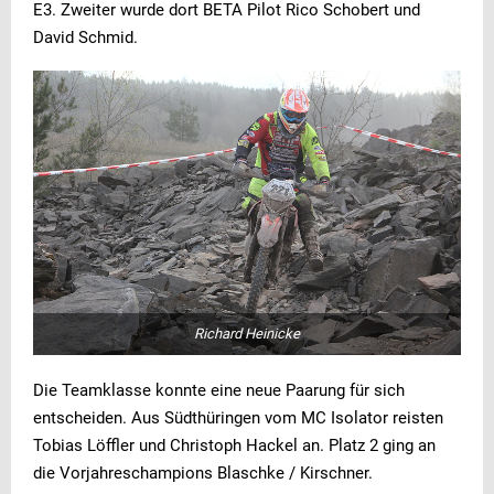
E3. Zweiter wurde dort BETA Pilot Rico Schobert und
David Schmid.
Richard Heinicke
Die Teamklasse konnte eine neue Paarung für sich
entscheiden. Aus Südthüringen vom MC Isolator reisten
Tobias Löffler und Christoph Hackel an. Platz 2 ging an
die Vorjahreschampions Blaschke / Kirschner.