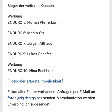
Sieger der weiteren Klassen:
Werbung
ENDURO 5: Florian Pfefferkorn
ENDURO 6: Marko Ott
ENDURO 7: Jürgen Althaus
ENDURO 9: Lukas Schäfer
Werbung
ENDURO 10: Nina Buchholz
[
Fotogalerie/Bestellmöglichkeit
]
Fotos aller Fahrer vorhanden. Anfragen per E-Mail an
fotos@dg-design.net
senden. Vorschaufotos werden
unverbindlich zugesendet.