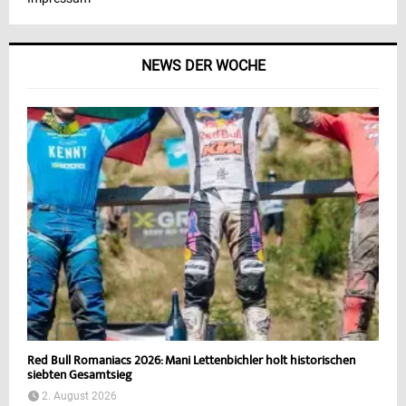
NEWS DER WOCHE
Red Bull Romaniacs 2026: Mani Lettenbichler holt historischen
siebten Gesamtsieg
2. August 2026