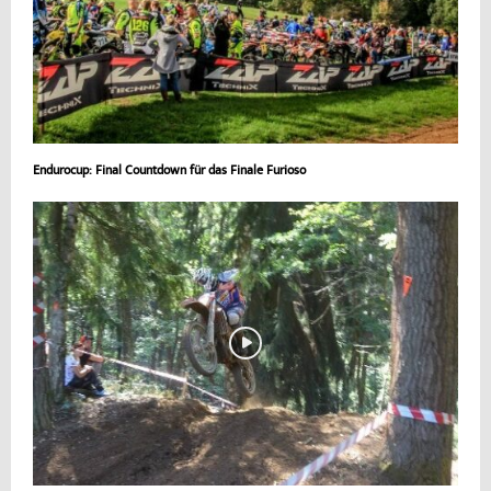
Endurocup: Final Countdown für das Finale Furioso