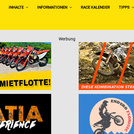
INHALTE
INFORMATIONEN
RACE KALENDER
TIPPS
Werbung