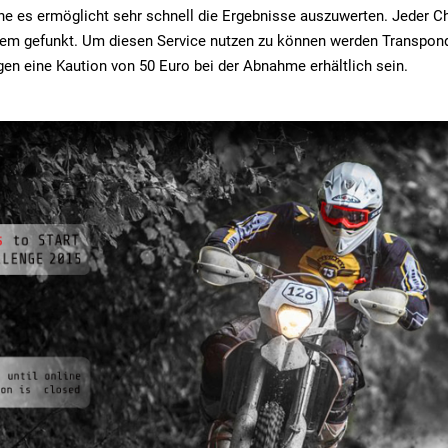
e es ermöglicht sehr schnell die Ergebnisse auszuwerten. Jeder Ch
stem gefunkt. Um diesen Service nutzen zu können werden Transpon
en eine Kaution von 50 Euro bei der Abnahme erhältlich sein.