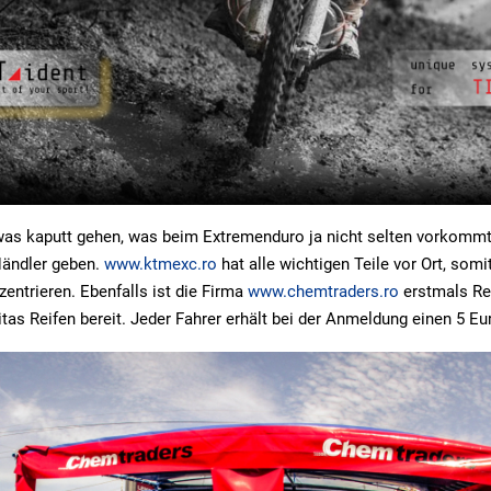
was kaputt gehen, was beim Extremenduro ja nicht selten vorkommt
Händler geben.
www.ktmexc.ro
hat alle wichtigen Teile vor Ort, somi
entrieren. Ebenfalls ist die Firma
www.chemtraders.ro
erstmals Re
tas Reifen bereit. Jeder Fahrer erhält bei der Anmeldung einen 5 Eu