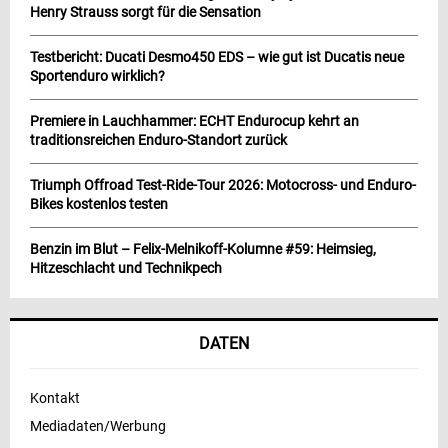
Henry Strauss sorgt für die Sensation
Testbericht: Ducati Desmo450 EDS – wie gut ist Ducatis neue
Sportenduro wirklich?
Premiere in Lauchhammer: ECHT Endurocup kehrt an
traditionsreichen Enduro-Standort zurück
Triumph Offroad Test-Ride-Tour 2026: Motocross- und Enduro-
Bikes kostenlos testen
Benzin im Blut – Felix-Melnikoff-Kolumne #59: Heimsieg,
Hitzeschlacht und Technikpech
DATEN
Kontakt
Mediadaten/Werbung