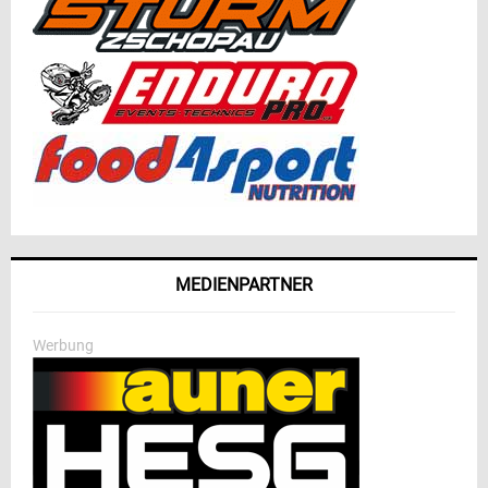
MEDIENPARTNER
Werbung