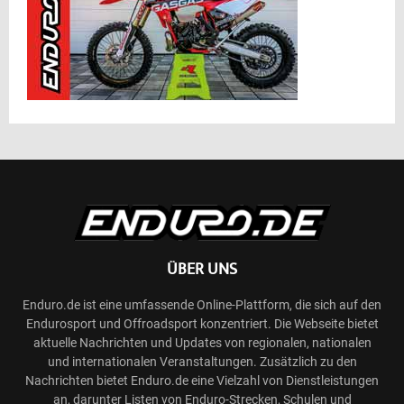
ÜBER UNS
Enduro.de ist eine umfassende Online-Plattform, die sich auf den
Endurosport und Offroadsport konzentriert. Die Webseite bietet
aktuelle Nachrichten und Updates von regionalen, nationalen
und internationalen Veranstaltungen. Zusätzlich zu den
Nachrichten bietet Enduro.de eine Vielzahl von Dienstleistungen
an, darunter Listen von Enduro-Strecken, Schulen und