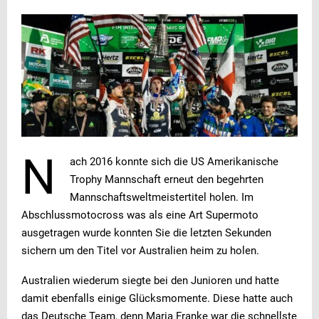
N
ach 2016 konnte sich die US Amerikanische
Trophy Mannschaft erneut den begehrten
Mannschaftsweltmeistertitel holen. Im
Abschlussmotocross was als eine Art Supermoto
ausgetragen wurde konnten Sie die letzten Sekunden
sichern um den Titel vor Australien heim zu holen.
Australien wiederum siegte bei den Junioren und hatte
damit ebenfalls einige Glücksmomente. Diese hatte auch
das Deutsche Team, denn Maria Franke war die schnellste