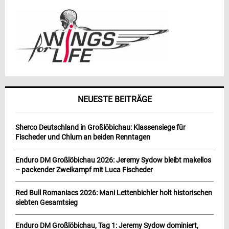
NEUESTE BEITRÄGE
Sherco Deutschland in Großlöbichau: Klassensiege für
Fischeder und Chlum an beiden Renntagen
Enduro DM Großlöbichau 2026: Jeremy Sydow bleibt makellos
– packender Zweikampf mit Luca Fischeder
Red Bull Romaniacs 2026: Mani Lettenbichler holt historischen
siebten Gesamtsieg
Enduro DM Großlöbichau, Tag 1: Jeremy Sydow dominiert,