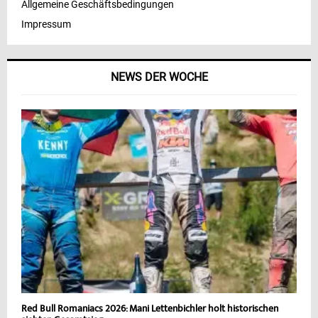
Allgemeine Geschäftsbedingungen
Impressum
NEWS DER WOCHE
Red Bull Romaniacs 2026: Mani Lettenbichler holt historischen