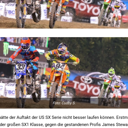
Foto: Cudby S.
ätte der Auftakt der US SX Serie nicht besser laufen können. Erstmal
 der großen SX1 Klasse, gegen die gestandenen Profis James Stewa