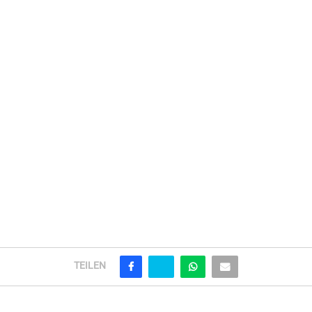
TEILEN