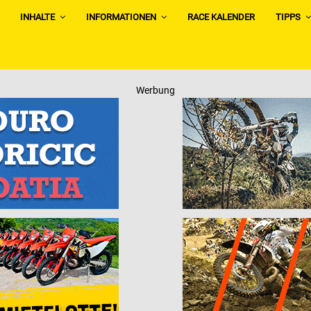
INHALTE
INFORMATIONEN
RACE KALENDER
TIPPS
Werbung