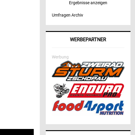
Ergebnisse anzeigen
Umfragen Archiv
WERBEPARTNER
Werbung