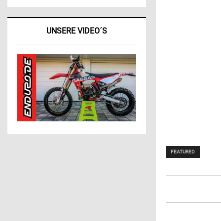
UNSERE VIDEO´S
FEATURED