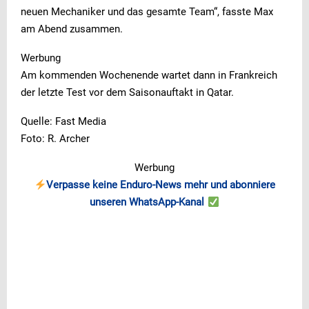
neuen Mechaniker und das gesamte Team“, fasste Max
am Abend zusammen.
Werbung
Am kommenden Wochenende wartet dann in Frankreich
der letzte Test vor dem Saisonauftakt in Qatar.
Quelle: Fast Media
Foto: R. Archer
Werbung
Verpasse keine Enduro-News mehr und abonniere
unseren WhatsApp-Kanal