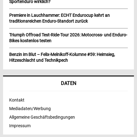
Sportenduro wirklich?
Premiere in Lauchhammer: ECHT Endurocup kehrt an
traditionsreichen Enduro-Standort zurück
Triumph Offroad Test-Ride-Tour 2026: Motocross- und Enduro-
Bikes kostenlos testen
Benzin im Blut – Felix-Melnikoff-Kolumne #59: Heimsieg,
Hitzeschlacht und Technikpech
DATEN
Kontakt
Mediadaten/Werbung
Allgemeine Geschäftsbedingungen
Impressum