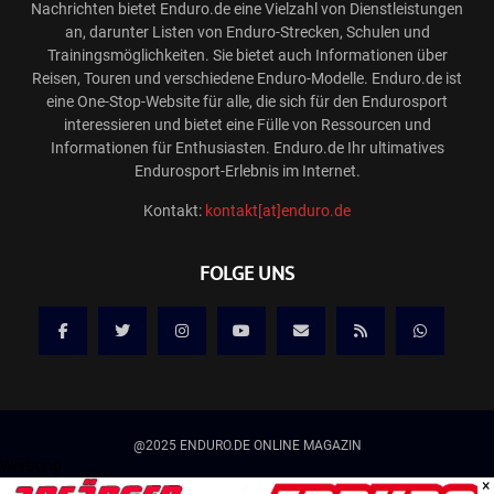
Nachrichten bietet Enduro.de eine Vielzahl von Dienstleistungen
an, darunter Listen von Enduro-Strecken, Schulen und
Trainingsmöglichkeiten. Sie bietet auch Informationen über
Reisen, Touren und verschiedene Enduro-Modelle. Enduro.de ist
eine One-Stop-Website für alle, die sich für den Endurosport
interessieren und bietet eine Fülle von Ressourcen und
Informationen für Enthusiasten. Enduro.de Ihr ultimatives
Endurosport-Erlebnis im Internet.
Kontakt:
kontakt[at]enduro.de
FOLGE UNS
@2025 ENDURO.DE ONLINE MAGAZIN
Werbung
×
Kontakt
Mediadaten/Werbung