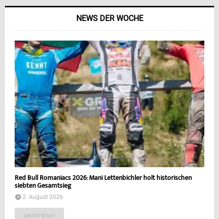
NEWS DER WOCHE
Red Bull Romaniacs 2026: Mani Lettenbichler holt historischen
siebten Gesamtsieg
2. August 2026
weiterlesen