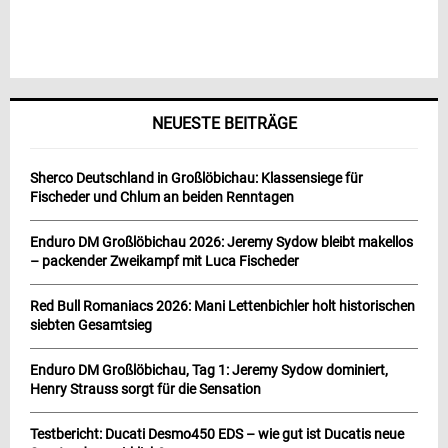
NEUESTE BEITRÄGE
Sherco Deutschland in Großlöbichau: Klassensiege für
Fischeder und Chlum an beiden Renntagen
Enduro DM Großlöbichau 2026: Jeremy Sydow bleibt makellos
– packender Zweikampf mit Luca Fischeder
Red Bull Romaniacs 2026: Mani Lettenbichler holt historischen
siebten Gesamtsieg
Enduro DM Großlöbichau, Tag 1: Jeremy Sydow dominiert,
Henry Strauss sorgt für die Sensation
Testbericht: Ducati Desmo450 EDS – wie gut ist Ducatis neue