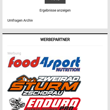
Ergebnisse anzeigen
Umfragen Archiv
WERBEPARTNER
Werbung