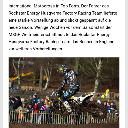
International Motocross in Top-Form. Der Fahrer des
Rockstar Energy Husqvarna Factory Racing Team lieferte
eine starke Vorstellung ab und blickt gespannt auf die
neue Saison. Wenige Wochen vor dem Saisonstart der
MXGP Weltmeisterschaft nutzte das Rockstar Energy
Husqvarna Factory Racing Team das Rennen in England
zur weiteren Vorbereitungen.