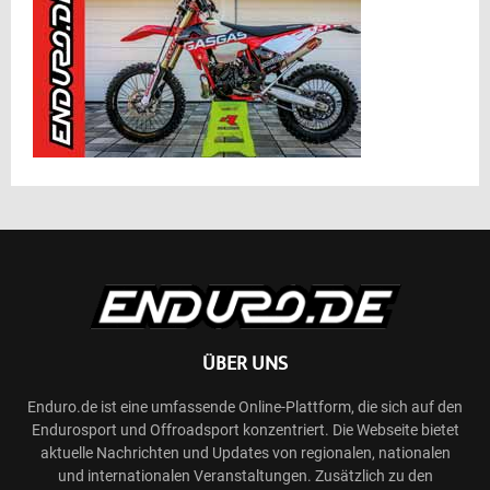
ÜBER UNS
Enduro.de ist eine umfassende Online-Plattform, die sich auf den
Endurosport und Offroadsport konzentriert. Die Webseite bietet
aktuelle Nachrichten und Updates von regionalen, nationalen
und internationalen Veranstaltungen. Zusätzlich zu den