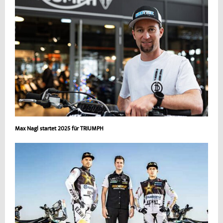
Max Nagl startet 2025 für TRIUMPH