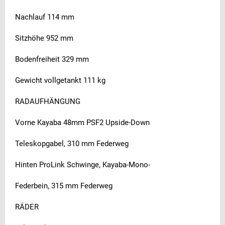
Nachlauf 114 mm
Sitzhöhe 952 mm
Bodenfreiheit 329 mm
Gewicht vollgetankt 111 kg
RADAUFHÄNGUNG
Vorne Kayaba 48mm PSF2 Upside-Down
Teleskopgabel, 310 mm Federweg
Hinten ProLink Schwinge, Kayaba-Mono-
Federbein, 315 mm Federweg
RÄDER