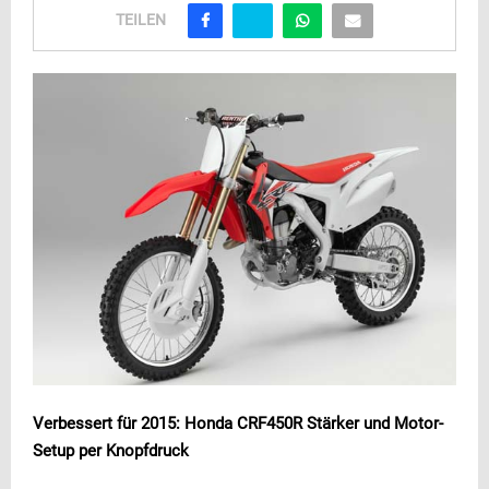
TEILEN
Verbessert für 2015: Honda CRF450R Stärker und Motor-
Setup per Knopfdruck