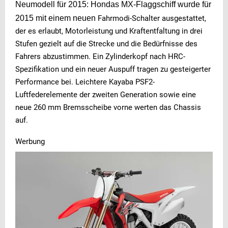
Neumodell für 2015:
Hondas MX-Flaggschiff wurde für
2015 mit einem neuen
Fahrmodi-Schalter ausgestattet,
der es erlaubt, Motorleistung und Kraftentfaltung in drei
Stufen gezielt auf die Strecke und die Bedürfnisse des
Fahrers abzustimmen. Ein Zylinderkopf nach HRC-
Spezifikation und ein neuer Auspuff tragen zu gesteigerter
Performance bei. Leichtere Kayaba PSF2-
Luftfederelemente der zweiten Generation sowie eine
neue 260 mm Bremsscheibe vorne werten das Chassis
auf.
Werbung