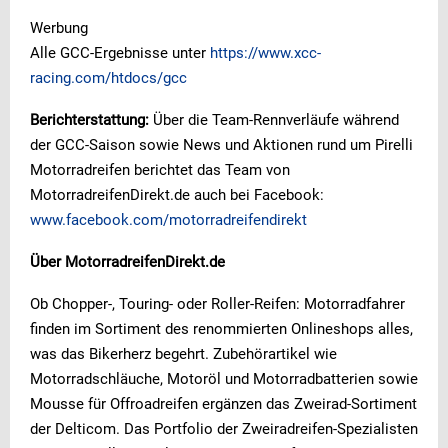
Werbung
Alle GCC-Ergebnisse unter
https://www.xcc-
racing.com/htdocs/gcc
Berichterstattung:
Über die Team-Rennverläufe während
der GCC-Saison sowie News und Aktionen rund um Pirelli
Motorradreifen berichtet das Team von
MotorradreifenDirekt.de auch bei Facebook:
www.facebook.com/motorradreifendirekt
Über MotorradreifenDirekt.de
Ob Chopper-, Touring- oder Roller-Reifen: Motorradfahrer
finden im Sortiment des renommierten Onlineshops alles,
was das Bikerherz begehrt. Zubehörartikel wie
Motorradschläuche, Motoröl und Motorradbatterien sowie
Mousse für Offroadreifen ergänzen das Zweirad-Sortiment
der Delticom. Das Portfolio der Zweiradreifen-Spezialisten