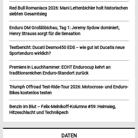
Red Bull Romaniacs 2026: Mani Lettenbichler holt historischen
siebten Gesamtsieg
Enduro DM Großlöbichau, Tag 1: Jeremy Sydow dominiert,
Henry Strauss sorgt für die Sensation
Testbericht: Ducati Desmo450 EDS – wie gut ist Ducatis neue
Sportenduro wirklich?
Premiere in Lauchhammer: ECHT Endurocup kehrt an
traditionsreichen Enduro-Standort zurück
Triumph Offroad Test-Ride-Tour 2026: Motocross- und Enduro-
Bikes kostenlos testen
Benzin im Blut – Felix-Melnikoff-Kolumne #59: Heimsieg,
Hitzeschlacht und Technikpech
DATEN