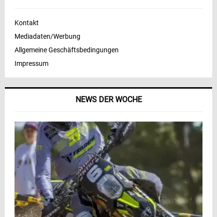
Kontakt
Mediadaten/Werbung
Allgemeine Geschäftsbedingungen
Impressum
NEWS DER WOCHE