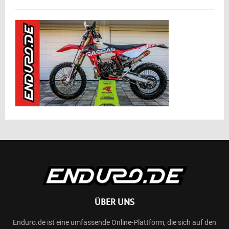
ÜBER UNS
Enduro.de ist eine umfassende Online-Plattform, die sich auf den