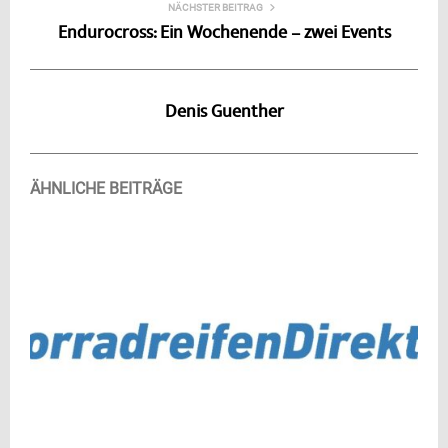
NÄCHSTER BEITRAG
Endurocross: Ein Wochenende – zwei Events
Denis Guenther
ÄHNLICHE BEITRÄGE