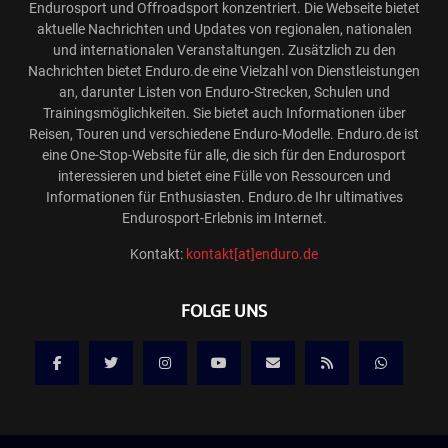
Endurosport und Offroadsport konzentriert. Die Webseite bietet
aktuelle Nachrichten und Updates von regionalen, nationalen
und internationalen Veranstaltungen. Zusätzlich zu den
Nachrichten bietet Enduro.de eine Vielzahl von Dienstleistungen
an, darunter Listen von Enduro-Strecken, Schulen und
Trainingsmöglichkeiten. Sie bietet auch Informationen über
Reisen, Touren und verschiedene Enduro-Modelle. Enduro.de ist
eine One-Stop-Website für alle, die sich für den Endurosport
interessieren und bietet eine Fülle von Ressourcen und
Informationen für Enthusiasten. Enduro.de Ihr ultimatives
Endurosport-Erlebnis im Internet.
Kontakt:
kontakt[at]enduro.de
FOLGE UNS