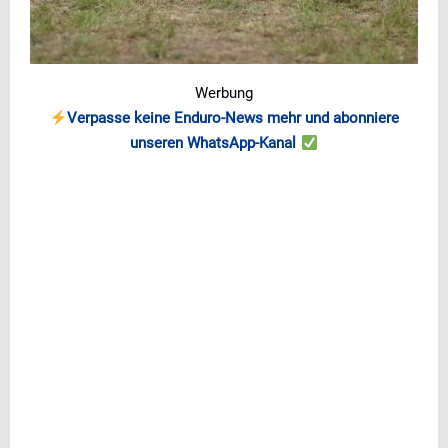
Werbung
Verpasse keine Enduro-News mehr und abonniere
unseren WhatsApp-Kanal