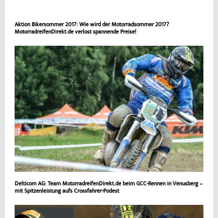
Aktion Bikersommer 2017: Wie wird der Motorradsommer 2017?
MotorradreifenDirekt.de verlost spannende Preise!
Delticom AG: Team MotorradreifenDirekt.de beim GCC-Rennen in Venusberg –
mit Spitzenleistung aufs Crossfahrer-Podest