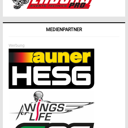
MEDIENPARTNER
Werbung