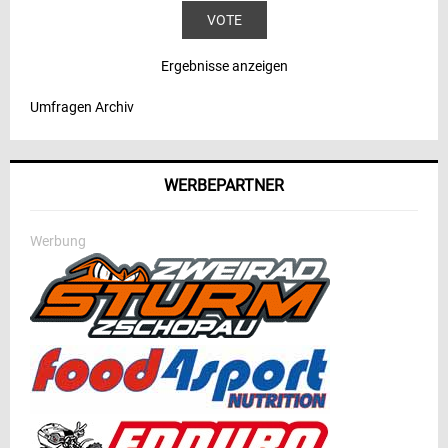
Ergebnisse anzeigen
Umfragen Archiv
WERBEPARTNER
Werbung