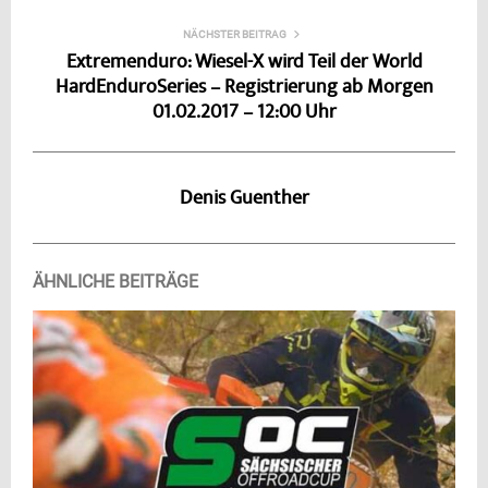
NÄCHSTER BEITRAG
Extremenduro: Wiesel-X wird Teil der World
HardEnduroSeries – Registrierung ab Morgen
01.02.2017 – 12:00 Uhr
Denis Guenther
ÄHNLICHE BEITRÄGE