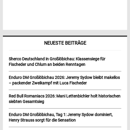
NEUESTE BEITRÄGE
Sherco Deutschland in Großlöbichau: Klassensiege für
Fischeder und Chlum an beiden Renntagen
Enduro DM Großlöbichau 2026: Jeremy Sydow bleibt makellos
– packender Zweikampf mit Luca Fischeder
Red Bull Romaniacs 2026: Mani Lettenbichler holt historischen
siebten Gesamtsieg
Enduro DM Großlöbichau, Tag 1: Jeremy Sydow dominiert,
Henry Strauss sorgt für die Sensation