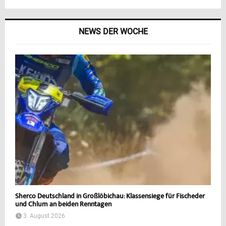
NEWS DER WOCHE
Sherco Deutschland in Großlöbichau: Klassensiege für Fischeder
und Chlum an beiden Renntagen
3. August 2026