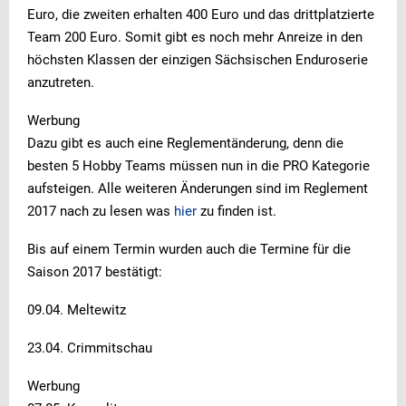
Euro, die zweiten erhalten 400 Euro und das drittplatzierte
Team 200 Euro. Somit gibt es noch mehr Anreize in den
höchsten Klassen der einzigen Sächsischen Enduroserie
anzutreten.
Werbung
Dazu gibt es auch eine Reglementänderung, denn die
besten 5 Hobby Teams müssen nun in die PRO Kategorie
aufsteigen. Alle weiteren Änderungen sind im Reglement
2017 nach zu lesen was
hier
zu finden ist.
Bis auf einem Termin wurden auch die Termine für die
Saison 2017 bestätigt:
09.04. Meltewitz
23.04. Crimmitschau
Werbung