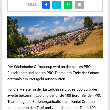
TEILEN
Der Sächsische Offroadcup wird an die besten PRO
Einzelfahrer und besten PRO Teams am Ende der Saison
erstmals ein Preisgeld ausschütten.
Für die Meister in der Einzelklasse gibt es 300 Euro der
zweite bekommt 200 und der dritte 100 Euro. Bei den PRO
Teams legt die Serienorganisation um Daniel Gressler
noch mehr in den Topf und zahlt den besten Team 600