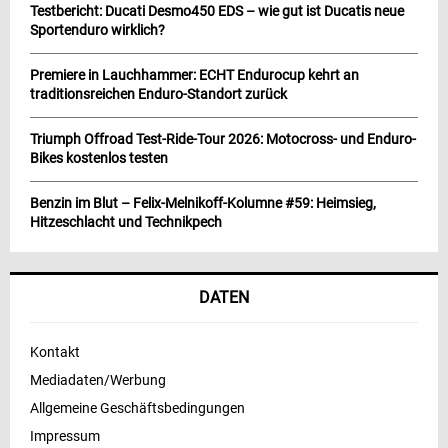
Testbericht: Ducati Desmo450 EDS – wie gut ist Ducatis neue
Sportenduro wirklich?
Premiere in Lauchhammer: ECHT Endurocup kehrt an
traditionsreichen Enduro-Standort zurück
Triumph Offroad Test-Ride-Tour 2026: Motocross- und Enduro-
Bikes kostenlos testen
Benzin im Blut – Felix-Melnikoff-Kolumne #59: Heimsieg,
Hitzeschlacht und Technikpech
DATEN
Kontakt
Mediadaten/Werbung
Allgemeine Geschäftsbedingungen
Impressum