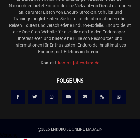
Nachrichten bietet Enduro.de eine Vielzahl von Dienstleistungen
an, darunter Listen von Enduro-Strecken, Schulen und
Trainingsmöglichkeiten. Sie bietet auch Informationen über
Reisen, Touren und verschiedene Enduro-Modelle. Enduro.de ist
eine One-Stop-Website für alle, die sich für den Endurosport
interessieren und bietet eine Fülle von Ressourcen und
Informationen für Enthusiasten. Enduro.de Ihr ultimatives
Endurosport-Erlebnis im Internet.
Kontakt:
kontakt[at]enduro.de
FOLGE UNS
@2025 ENDURO.DE ONLINE MAGAZIN
Werbung