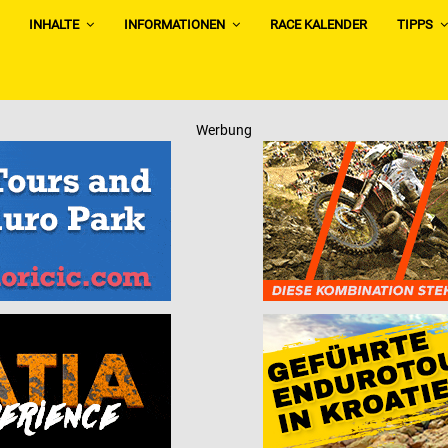
INHALTE
INFORMATIONEN
RACE KALENDER
TIPPS
Werbung