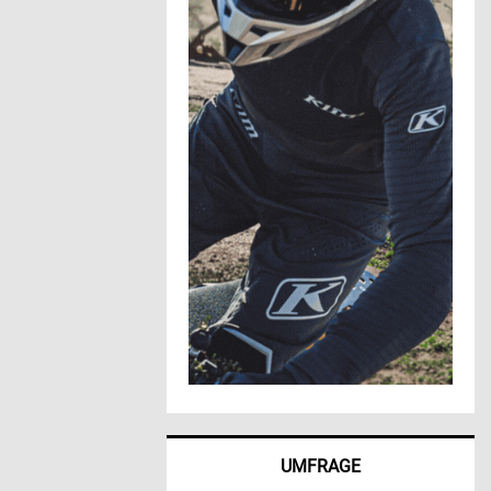
UMFRAGE