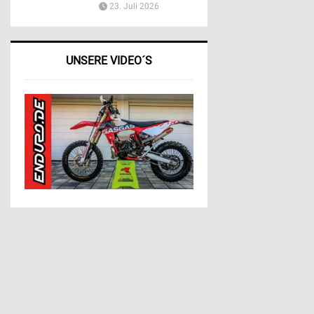
23. Juli 2026
UNSERE VIDEO´S