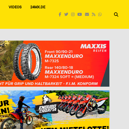
VIDEOS
24MX.DE