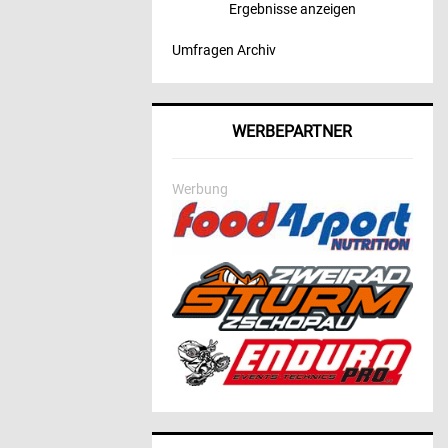
Ergebnisse anzeigen
Umfragen Archiv
WERBEPARTNER
Werbung