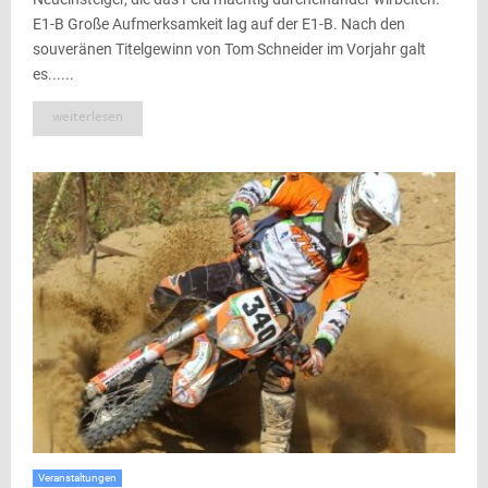
E1-B Große Aufmerksamkeit lag auf der E1-B. Nach den
souveränen Titelgewinn von Tom Schneider im Vorjahr galt
es......
weiterlesen
Veranstaltungen