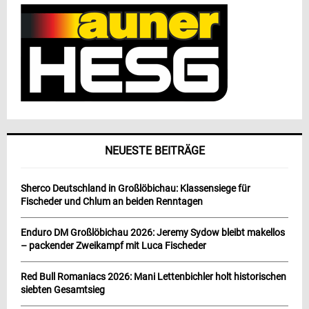
NEUESTE BEITRÄGE
Sherco Deutschland in Großlöbichau: Klassensiege für
Fischeder und Chlum an beiden Renntagen
Enduro DM Großlöbichau 2026: Jeremy Sydow bleibt makellos
– packender Zweikampf mit Luca Fischeder
Red Bull Romaniacs 2026: Mani Lettenbichler holt historischen
siebten Gesamtsieg