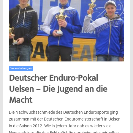
Veranstaltungen
Deutscher Enduro-Pokal
Uelsen – Die Jugend an die
Macht
Die Nachwuchsschmiede des Deutschen Endurosports ging
zusammen mit der Deutschen Enduromeisterschaft in Uelsen
in die Saison 2012. Wie in jedem Jahr gab es wieder viele
Neueinsteiger, die das Feld mächtig durcheinander wirbelten.