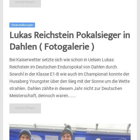
weiterlesen
Veranstaltungen
Lukas Reichstein Pokalsieger in
Dahlen ( Fotogalerie )
Bei Kaiserwetter setzte sich wie schon in Uelsen Lukas
Reichstein im Deutschen Enduropokal von Dahlen durch.
Sowohl in der Klasse E1-B wie auch im Championat konnte der
Husaberg Youngster über den Sieg mit der Sonne um die Wette
strahlen. Dahlen zählte in diesem Jahr nicht zur Deutschen
Meisterschaft, dennoch waren......
weiterlesen