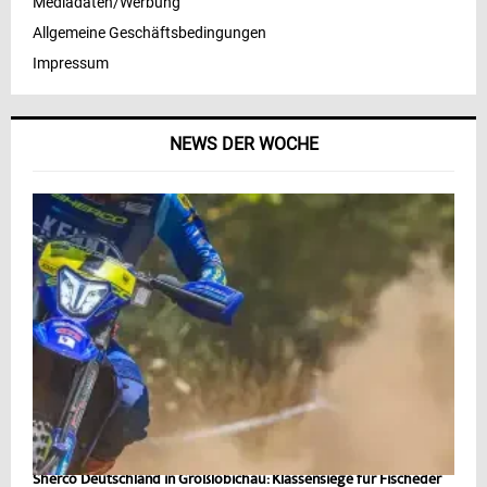
Mediadaten/Werbung
Allgemeine Geschäftsbedingungen
Impressum
NEWS DER WOCHE
Sherco Deutschland in Großlöbichau: Klassensiege für Fischeder