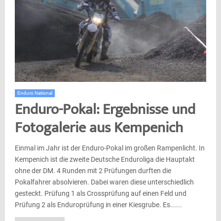
Enduro National
Enduro-Pokal: Ergebnisse und
Fotogalerie aus Kempenich
Einmal im Jahr ist der Enduro-Pokal im großen Rampenlicht. In
Kempenich ist die zweite Deutsche Enduroliga die Hauptakt
ohne der DM. 4 Runden mit 2 Prüfungen durften die
Pokalfahrer absolvieren. Dabei waren diese unterschiedlich
gesteckt. Prüfung 1 als Crossprüfung auf einen Feld und
Prüfung 2 als Enduroprüfung in einer Kiesgrube. Es......