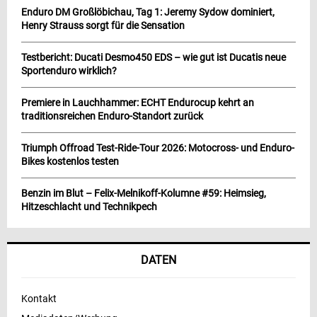
Enduro DM Großlöbichau, Tag 1: Jeremy Sydow dominiert,
Henry Strauss sorgt für die Sensation
Testbericht: Ducati Desmo450 EDS – wie gut ist Ducatis neue
Sportenduro wirklich?
Premiere in Lauchhammer: ECHT Endurocup kehrt an
traditionsreichen Enduro-Standort zurück
Triumph Offroad Test-Ride-Tour 2026: Motocross- und Enduro-
Bikes kostenlos testen
Benzin im Blut – Felix-Melnikoff-Kolumne #59: Heimsieg,
Hitzeschlacht und Technikpech
DATEN
Kontakt