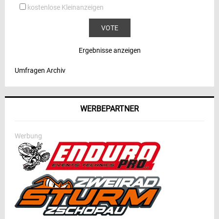
kostenlose Kleinanzeigen
Ergebnisse anzeigen
Umfragen Archiv
WERBEPARTNER
Werbung