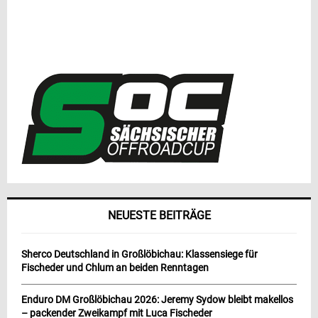
NEUESTE BEITRÄGE
Sherco Deutschland in Großlöbichau: Klassensiege für
Fischeder und Chlum an beiden Renntagen
Enduro DM Großlöbichau 2026: Jeremy Sydow bleibt makellos
– packender Zweikampf mit Luca Fischeder