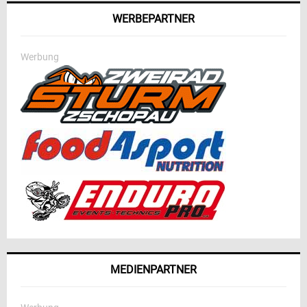
WERBEPARTNER
Werbung
MEDIENPARTNER