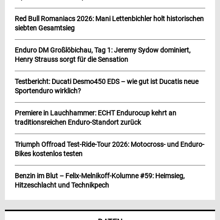
Red Bull Romaniacs 2026: Mani Lettenbichler holt historischen
siebten Gesamtsieg
Enduro DM Großlöbichau, Tag 1: Jeremy Sydow dominiert,
Henry Strauss sorgt für die Sensation
Testbericht: Ducati Desmo450 EDS – wie gut ist Ducatis neue
Sportenduro wirklich?
Premiere in Lauchhammer: ECHT Endurocup kehrt an
traditionsreichen Enduro-Standort zurück
Triumph Offroad Test-Ride-Tour 2026: Motocross- und Enduro-
Bikes kostenlos testen
Benzin im Blut – Felix-Melnikoff-Kolumne #59: Heimsieg,
Hitzeschlacht und Technikpech