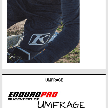
UMFRAGE