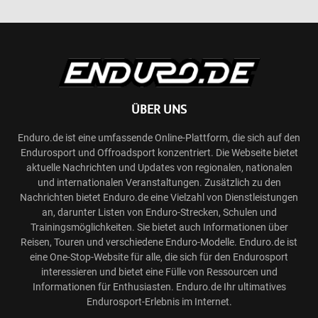
ÜBER UNS
Enduro.de ist eine umfassende Online-Plattform, die sich auf den
Endurosport und Offroadsport konzentriert. Die Webseite bietet
aktuelle Nachrichten und Updates von regionalen, nationalen
und internationalen Veranstaltungen. Zusätzlich zu den
Nachrichten bietet Enduro.de eine Vielzahl von Dienstleistungen
an, darunter Listen von Enduro-Strecken, Schulen und
Trainingsmöglichkeiten. Sie bietet auch Informationen über
Reisen, Touren und verschiedene Enduro-Modelle. Enduro.de ist
eine One-Stop-Website für alle, die sich für den Endurosport
interessieren und bietet eine Fülle von Ressourcen und
Informationen für Enthusiasten. Enduro.de Ihr ultimatives
Endurosport-Erlebnis im Internet.