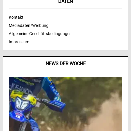
DATEN
Kontakt
Mediadaten/Werbung
Allgemeine Geschäftsbedingungen
Impressum
NEWS DER WOCHE