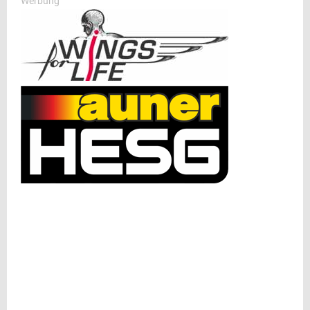
Werbung