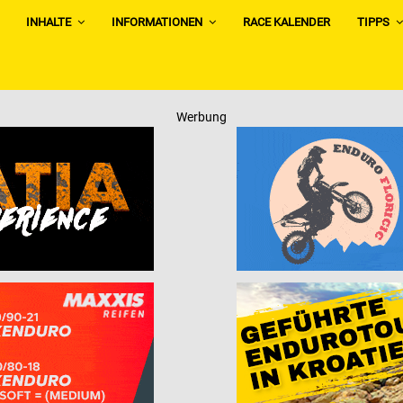
INHALTE
INFORMATIONEN
RACE KALENDER
TIPPS
Werbung