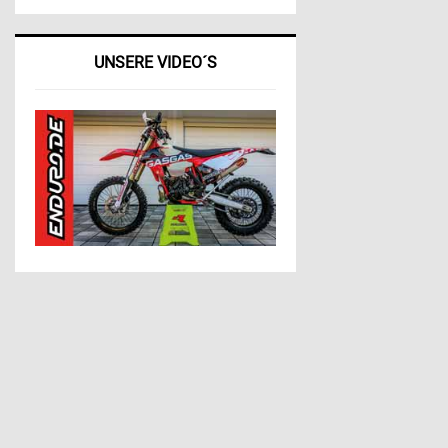
UNSERE VIDEO´S