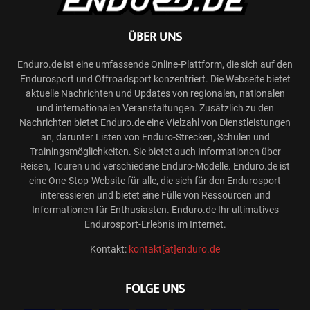
ÜBER UNS
Enduro.de ist eine umfassende Online-Plattform, die sich auf den
Endurosport und Offroadsport konzentriert. Die Webseite bietet
aktuelle Nachrichten und Updates von regionalen, nationalen
und internationalen Veranstaltungen. Zusätzlich zu den
Nachrichten bietet Enduro.de eine Vielzahl von Dienstleistungen
an, darunter Listen von Enduro-Strecken, Schulen und
Trainingsmöglichkeiten. Sie bietet auch Informationen über
Reisen, Touren und verschiedene Enduro-Modelle. Enduro.de ist
eine One-Stop-Website für alle, die sich für den Endurosport
interessieren und bietet eine Fülle von Ressourcen und
Informationen für Enthusiasten. Enduro.de Ihr ultimatives
Endurosport-Erlebnis im Internet.
Kontakt:
kontakt[at]enduro.de
FOLGE UNS