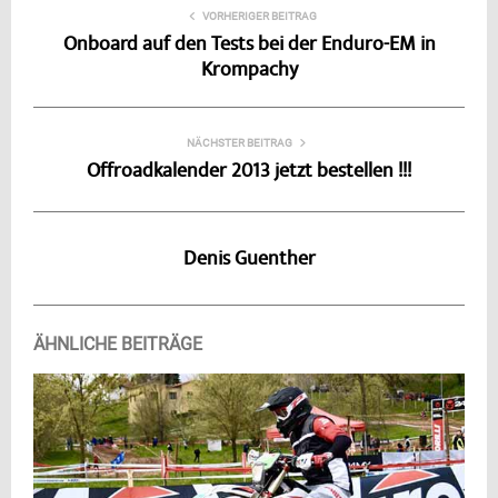
VORHERIGER BEITRAG
Onboard auf den Tests bei der Enduro-EM in
Krompachy
NÄCHSTER BEITRAG
Offroadkalender 2013 jetzt bestellen !!!
Denis Guenther
ÄHNLICHE BEITRÄGE