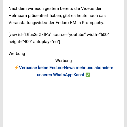
Nachdem wir euch gestern bereits die Videos der
Helmcam präsentiert haben, gibt es heute noch das
Veranstaltungsvideo der Enduro EM in Krompachy.
[vsw id=“Dfus3sGkfPo“ source=“youtube“ width=“600″
height=“400″ autoplay=“no“]
Werbung
Werbung
Verpasse keine Enduro-News mehr und abonniere
unseren WhatsApp-Kanal