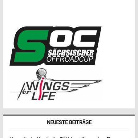
NEUESTE BEITRÄGE