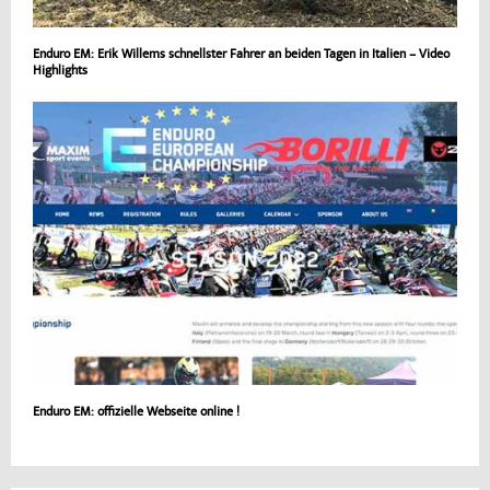
Enduro EM: Erik Willems schnellster Fahrer an beiden Tagen in Italien – Video
Highlights
Enduro EM: offizielle Webseite online !