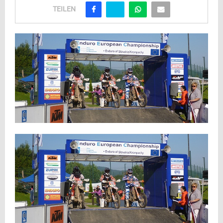
TEILEN