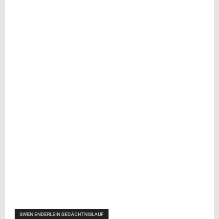
SWEN ENDERLEIN GEDÄCHTNISLAUF