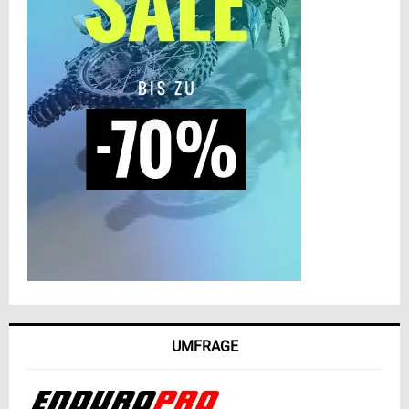
UMFRAGE