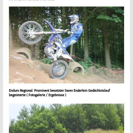
Enduro Regional: Prominent besetzter Swen Enderlein Gedächtnislauf
begeisterte ( Fotogalerie / Ergebnisse )