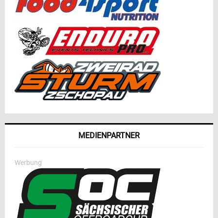
MEDIENPARTNER
Werbung