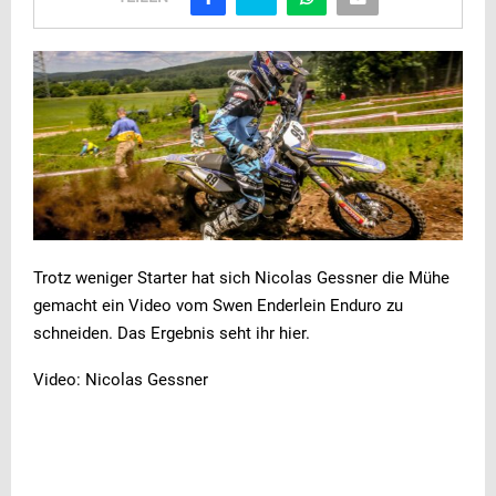
Trotz weniger Starter hat sich Nicolas Gessner die Mühe
gemacht ein Video vom Swen Enderlein Enduro zu
schneiden. Das Ergebnis seht ihr hier.
Video: Nicolas Gessner